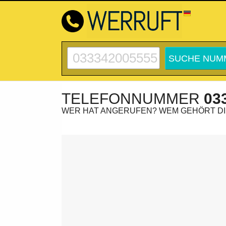
TELEFONNUMMER
03
WER HAT ANGERUFEN? WEM GEHÖRT D