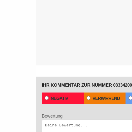
IHR KOMMENTAR ZUR NUMMER 03334200
NEGATIV
VERWIRREND
Bewertung: