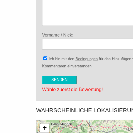
Vorname / Nick:
Ich bin mit den
Bedingungen
für das Hinzufügen
Kommentaren einverstanden
Wähle zuerst die Bewertung!
WAHRSCHEINLICHE LOKALISIER