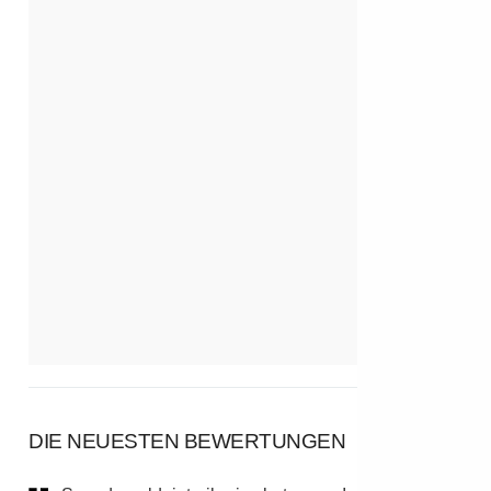
DIE NEUESTEN BEWERTUNGEN