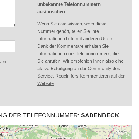
unbekannte Telefonnummern
austauschen.
Wenn Sie also wissen, wem diese
Nummer gehört, teilen Sie Ihre
Informationen bitte mit anderen Usern.
Dank der Kommentare erhalten Sie
Informationen über Telefonnummern, die
Sie anrufen. Wir empfehlen Ihnen also eine
 von
aktive Beteiligung an der Community des
Service.
Regeln fürs Kommentieren auf der
Website
UNG DER TELEFONNUMMER:
SADENBECK