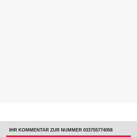
IHR KOMMENTAR ZUR NUMMER 033755774058