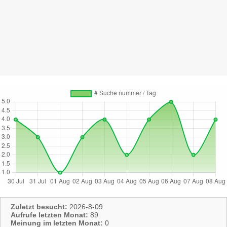
Zuletzt besucht:
2026-8-09
Aufrufe letzten Monat:
89
Meinung im letzten Monat:
0