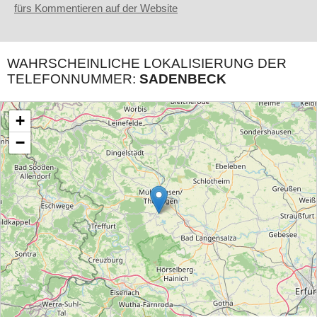
fürs Kommentieren auf der Website
WAHRSCHEINLICHE LOKALISIERUNG DER
TELEFONNUMMER:
SADENBECK