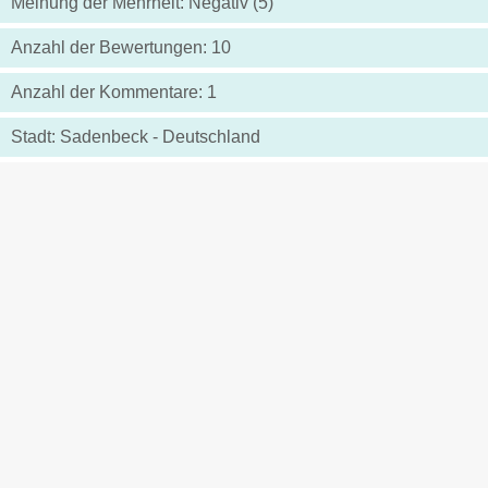
Meinung der Mehrheit: Negativ (5)
Anzahl der Bewertungen: 10
Anzahl der Kommentare: 1
Stadt: Sadenbeck - Deutschland