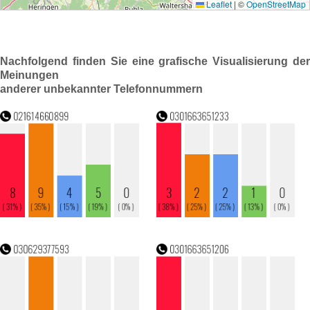
Nachfolgend finden Sie eine grafische Visualisierung der
Meinungen
anderer unbekannter Telefonnummern