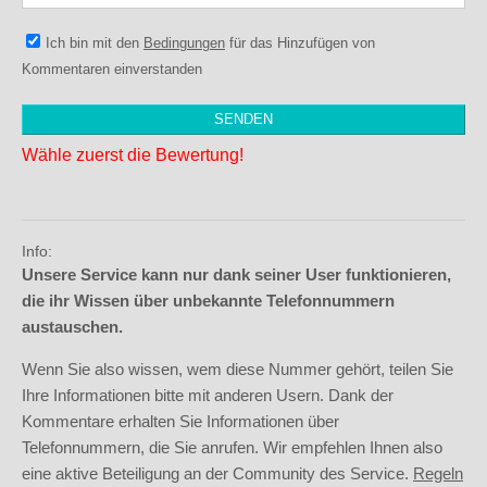
Ich bin mit den
Bedingungen
für das Hinzufügen von
Kommentaren einverstanden
Wähle zuerst die Bewertung!
Info:
Unsere Service kann nur dank seiner User funktionieren,
die ihr Wissen über unbekannte Telefonnummern
austauschen.
Wenn Sie also wissen, wem diese Nummer gehört, teilen Sie
Ihre Informationen bitte mit anderen Usern. Dank der
Kommentare erhalten Sie Informationen über
Telefonnummern, die Sie anrufen. Wir empfehlen Ihnen also
eine aktive Beteiligung an der Community des Service.
Regeln