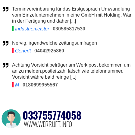
Terminvereinbarung für das Erstgespräch Umwandlung
vom Einzelunternehmen in eine GmbH mit Holding. War
in der Fertigung und daher [...]
Industriemeister
030585817530
Nervig, irgendwelche zeitungsumfragen
Generft
04042925860
Achtung Vorsicht betrüger am Werk post bekommen um
an zu melden.postleitzahl falsch wie telefonnummer.
Vorsicht währe bald reinge [...]
M
0180699955567