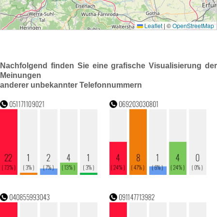
Nachfolgend finden Sie eine grafische Visualisierung der
Meinungen
anderer unbekannter Telefonnummern