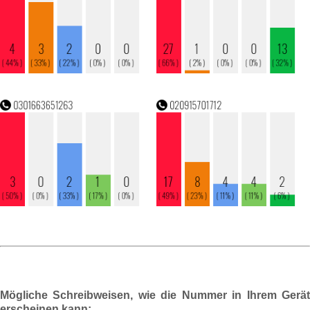
Mögliche Schreibweisen, wie die Nummer in Ihrem Gerät
erscheinen kann: