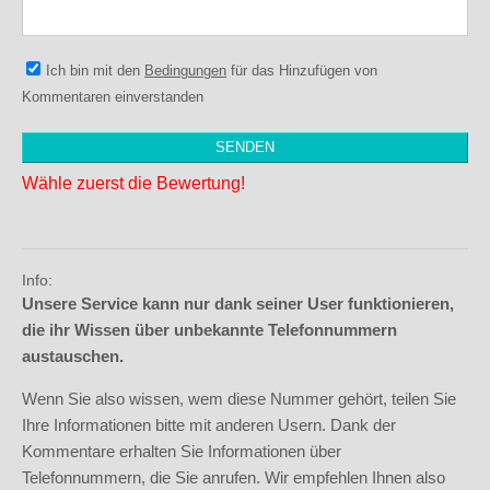
Ich bin mit den
Bedingungen
für das Hinzufügen von
Kommentaren einverstanden
Wähle zuerst die Bewertung!
Info:
Unsere Service kann nur dank seiner User funktionieren,
die ihr Wissen über unbekannte Telefonnummern
austauschen.
Wenn Sie also wissen, wem diese Nummer gehört, teilen Sie
Ihre Informationen bitte mit anderen Usern. Dank der
Kommentare erhalten Sie Informationen über
Telefonnummern, die Sie anrufen. Wir empfehlen Ihnen also