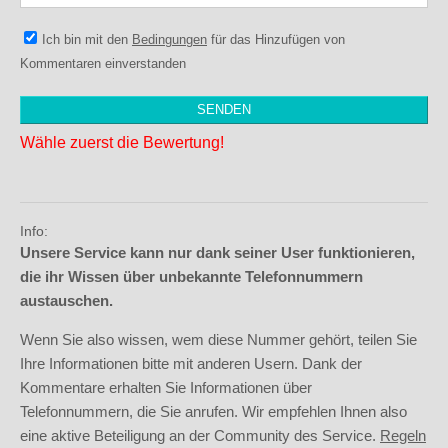
Ich bin mit den
Bedingungen
für das Hinzufügen von
Kommentaren einverstanden
Wähle zuerst die Bewertung!
Info:
Unsere Service kann nur dank seiner User funktionieren,
die ihr Wissen über unbekannte Telefonnummern
austauschen.
Wenn Sie also wissen, wem diese Nummer gehört, teilen Sie
Ihre Informationen bitte mit anderen Usern. Dank der
Kommentare erhalten Sie Informationen über
Telefonnummern, die Sie anrufen. Wir empfehlen Ihnen also
eine aktive Beteiligung an der Community des Service.
Regeln