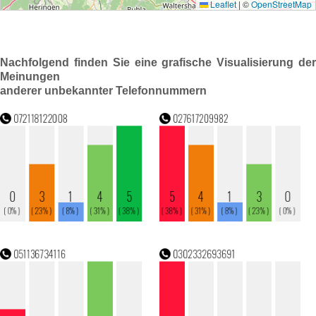
Nachfolgend finden Sie eine grafische Visualisierung der
Meinungen
anderer unbekannter Telefonnummern