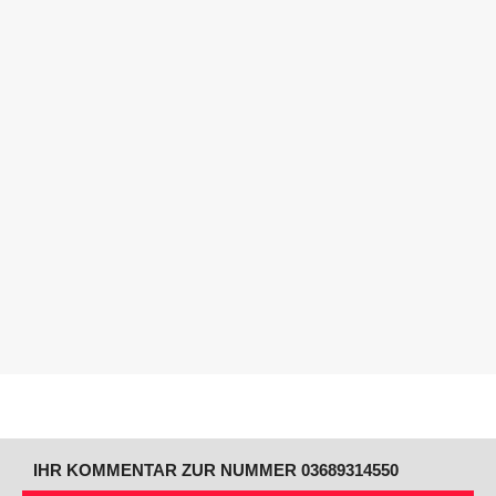
IHR KOMMENTAR ZUR NUMMER 03689314550