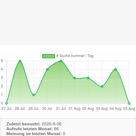
Zuletzt besucht:
2026-8-06
Aufrufe letzten Monat:
86
Meinung im letzten Monat:
0