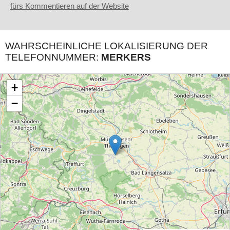
fürs Kommentieren auf der Website
WAHRSCHEINLICHE LOKALISIERUNG DER
TELEFONNUMMER:
MERKERS