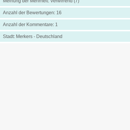
Meinung der Mehrheit: Verwirrend (7)
Anzahl der Bewertungen: 16
Anzahl der Kommentare: 1
Stadt: Merkers - Deutschland