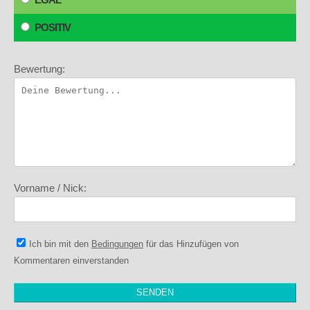
POSITIV
Bewertung:
Vorname / Nick:
Ich bin mit den
Bedingungen
für das Hinzufügen von
Kommentaren einverstanden