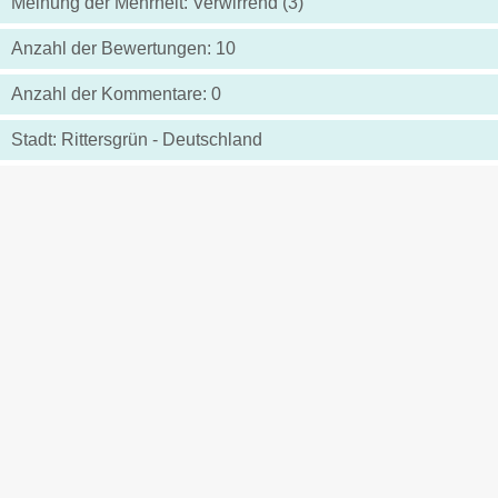
Meinung der Mehrheit: Verwirrend (3)
Anzahl der Bewertungen: 10
Anzahl der Kommentare: 0
Stadt: Rittersgrün - Deutschland