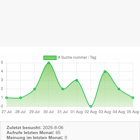
Zuletzt besucht:
2026-8-06
Aufrufe letzten Monat:
65
Meinung im letzten Monat:
0