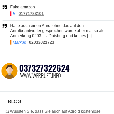
Fake amazon
B
01771783101
Hatte auch einen Anruf ohne das auf den
Anrufbeantworter gesprochen wurde aber mal so als
Anmerkung 0203- ist Duisburg und keines [...]
Markus
02033021723
BLOG
☖
Wussten Sie, dass Sie auch auf Adroid kostenlose