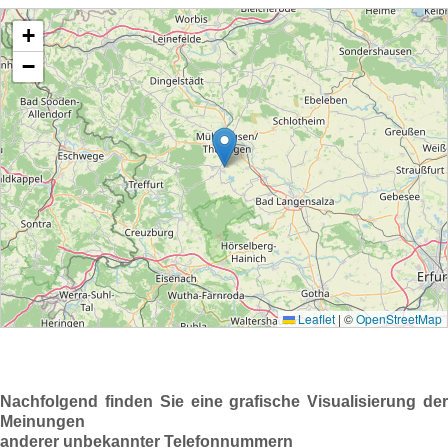
Nachfolgend finden Sie eine grafische Visualisierung der
Meinungen
anderer unbekannter Telefonnummern