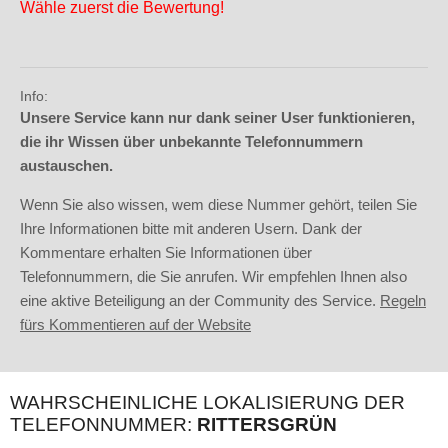
Wähle zuerst die Bewertung!
Info:
Unsere Service kann nur dank seiner User funktionieren,
die ihr Wissen über unbekannte Telefonnummern
austauschen.
Wenn Sie also wissen, wem diese Nummer gehört, teilen Sie
Ihre Informationen bitte mit anderen Usern. Dank der
Kommentare erhalten Sie Informationen über
Telefonnummern, die Sie anrufen. Wir empfehlen Ihnen also
eine aktive Beteiligung an der Community des Service.
Regeln
fürs Kommentieren auf der Website
WAHRSCHEINLICHE LOKALISIERUNG DER
TELEFONNUMMER:
RITTERSGRÜN