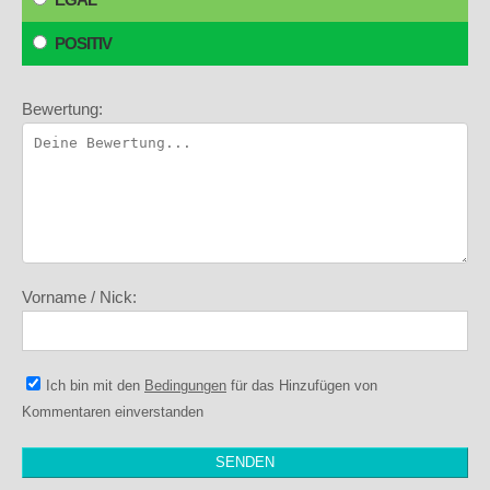
POSITIV
Bewertung:
Vorname / Nick:
Ich bin mit den
Bedingungen
für das Hinzufügen von
Kommentaren einverstanden