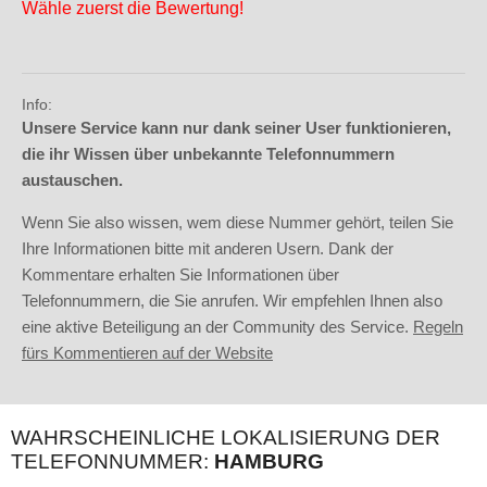
Wähle zuerst die Bewertung!
Info:
Unsere Service kann nur dank seiner User funktionieren,
die ihr Wissen über unbekannte Telefonnummern
austauschen.
Wenn Sie also wissen, wem diese Nummer gehört, teilen Sie
Ihre Informationen bitte mit anderen Usern. Dank der
Kommentare erhalten Sie Informationen über
Telefonnummern, die Sie anrufen. Wir empfehlen Ihnen also
eine aktive Beteiligung an der Community des Service.
Regeln
fürs Kommentieren auf der Website
WAHRSCHEINLICHE LOKALISIERUNG DER
TELEFONNUMMER:
HAMBURG