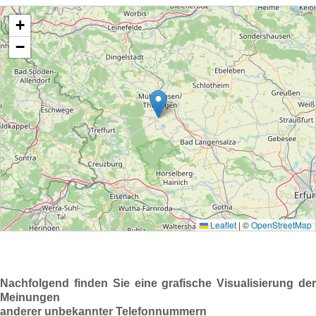
Nachfolgend finden Sie eine grafische Visualisierung der
Meinungen
anderer unbekannter Telefonnummern