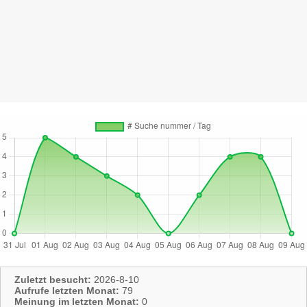
Zuletzt besucht:
2026-8-10
Aufrufe letzten Monat:
79
Meinung im letzten Monat:
0