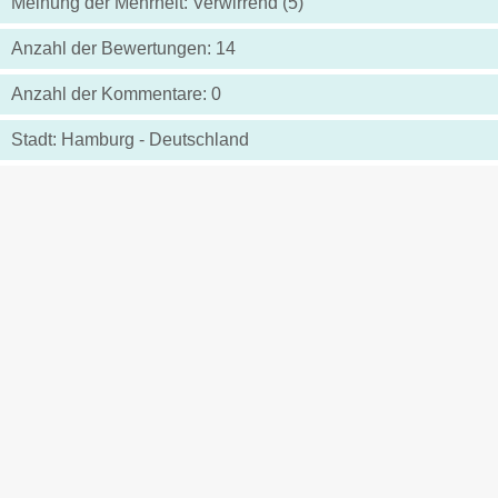
Meinung der Mehrheit: Verwirrend (5)
Anzahl der Bewertungen: 14
Anzahl der Kommentare: 0
Stadt: Hamburg - Deutschland