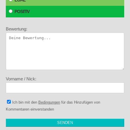
POSITIV
Bewertung:
Vorname / Nick:
Ich bin mit den
Bedingungen
für das Hinzufügen von
Kommentaren einverstanden