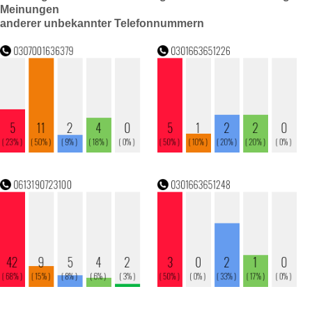
Meinungen
anderer unbekannter Telefonnummern