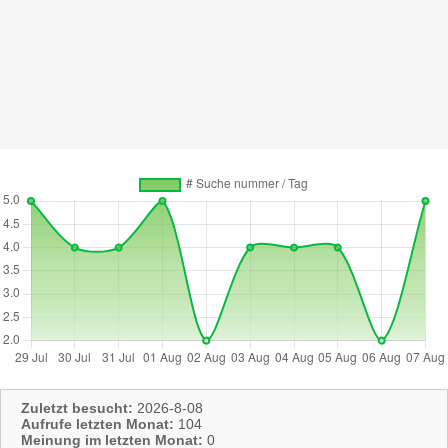
Zuletzt besucht:
2026-8-08
Aufrufe letzten Monat:
104
Meinung im letzten Monat:
0