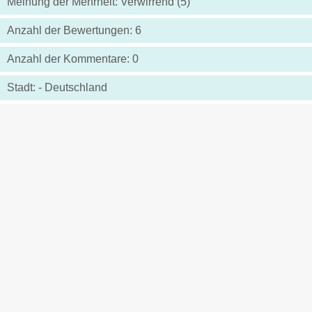
Meinung der Mehrheit: Verwirrend (5)
Anzahl der Bewertungen: 6
Anzahl der Kommentare: 0
Stadt: - Deutschland