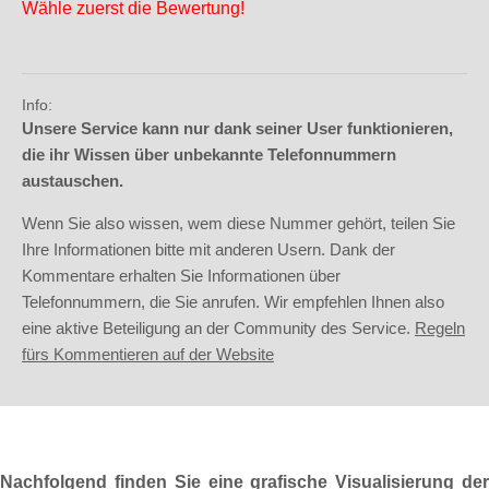
Wähle zuerst die Bewertung!
Info:
Unsere Service kann nur dank seiner User funktionieren,
die ihr Wissen über unbekannte Telefonnummern
austauschen.
Wenn Sie also wissen, wem diese Nummer gehört, teilen Sie
Ihre Informationen bitte mit anderen Usern. Dank der
Kommentare erhalten Sie Informationen über
Telefonnummern, die Sie anrufen. Wir empfehlen Ihnen also
eine aktive Beteiligung an der Community des Service.
Regeln
fürs Kommentieren auf der Website
Nachfolgend finden Sie eine grafische Visualisierung der