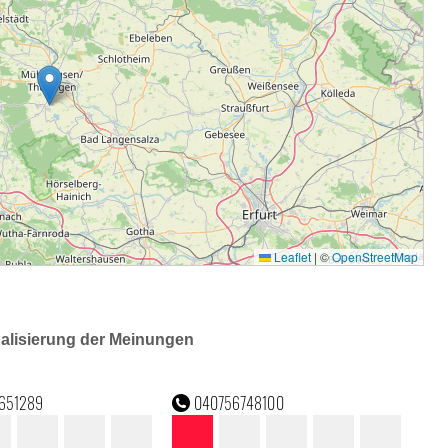
ualisierung der Meinungen