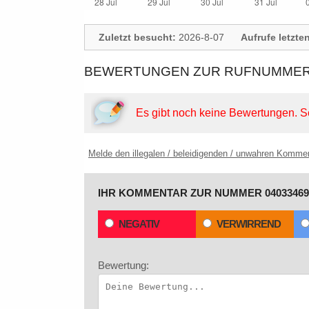
Zuletzt besucht:
2026-8-07
Aufrufe letzte
BEWERTUNGEN ZUR RUFNUMMER: 
Es gibt noch keine Bewertungen.
S
Melde den illegalen / beleidigenden / unwahren Komme
IHR KOMMENTAR ZUR NUMMER 04033469
NEGATIV
VERWIRREND
Bewertung: