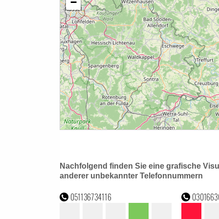
Nachfolgend finden Sie eine grafische Vis
anderer unbekannter Telefonnummern