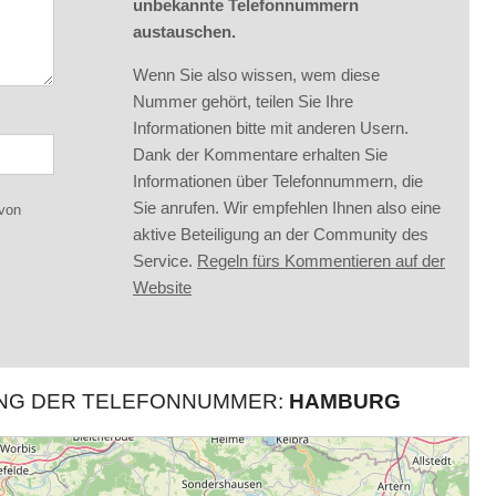
unbekannte Telefonnummern
austauschen.
Wenn Sie also wissen, wem diese
Nummer gehört, teilen Sie Ihre
Informationen bitte mit anderen Usern.
Dank der Kommentare erhalten Sie
Informationen über Telefonnummern, die
Sie anrufen. Wir empfehlen Ihnen also eine
 von
aktive Beteiligung an der Community des
Service.
Regeln fürs Kommentieren auf der
Website
UNG DER TELEFONNUMMER:
HAMBURG