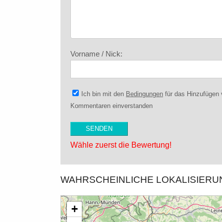
Vorname / Nick:
Ich bin mit den
Bedingungen
für das Hinzufügen
Kommentaren einverstanden
Wähle zuerst die Bewertung!
WAHRSCHEINLICHE LOKALISIER