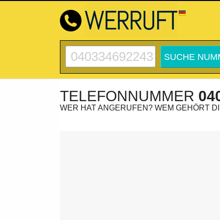
TELEFONNUMMER
04
WER HAT ANGERUFEN? WEM GEHÖRT D