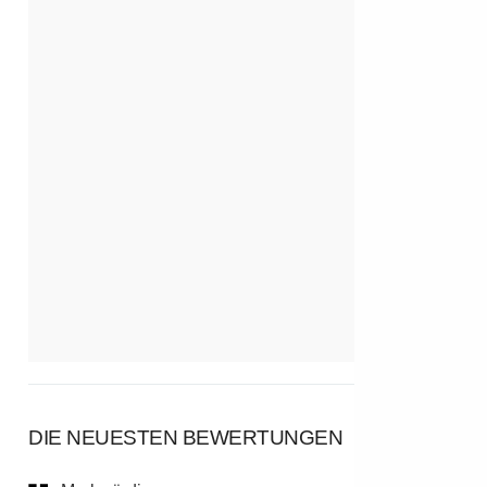
DIE NEUESTEN BEWERTUNGEN