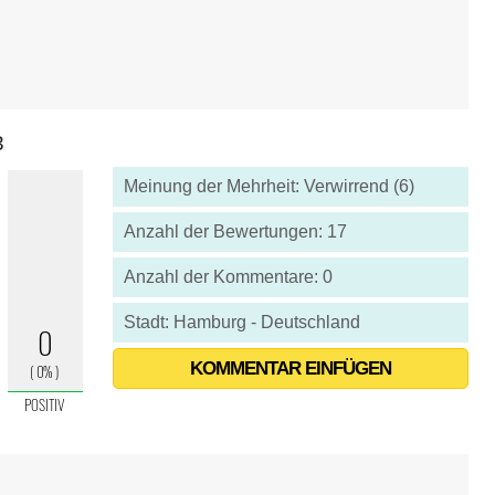
3
Meinung der Mehrheit: Verwirrend (6)
Anzahl der Bewertungen: 17
Anzahl der Kommentare: 0
Stadt: Hamburg - Deutschland
KOMMENTAR EINFÜGEN