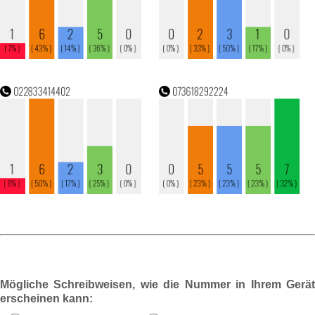
Mögliche Schreibweisen, wie die Nummer in Ihrem Gerät
erscheinen kann: