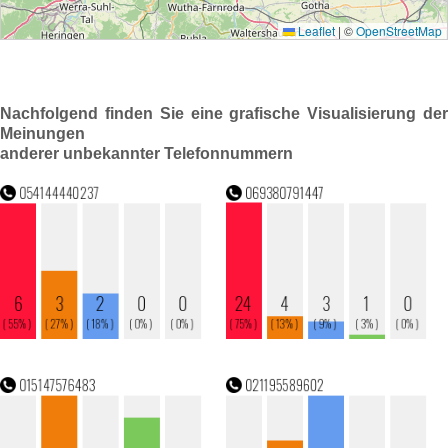
Nachfolgend finden Sie eine grafische Visualisierung der
Meinungen
anderer unbekannter Telefonnummern