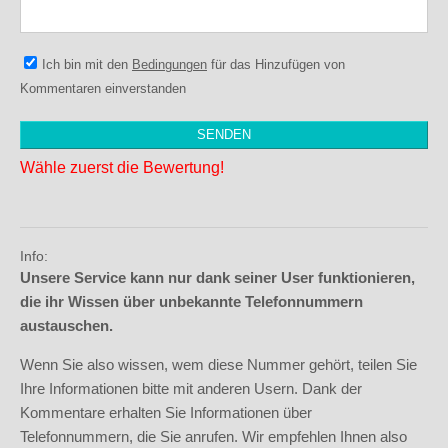
Ich bin mit den
Bedingungen
für das Hinzufügen von
Kommentaren einverstanden
Wähle zuerst die Bewertung!
Info:
Unsere Service kann nur dank seiner User funktionieren,
die ihr Wissen über unbekannte Telefonnummern
austauschen.
Wenn Sie also wissen, wem diese Nummer gehört, teilen Sie
Ihre Informationen bitte mit anderen Usern. Dank der
Kommentare erhalten Sie Informationen über
Telefonnummern, die Sie anrufen. Wir empfehlen Ihnen also