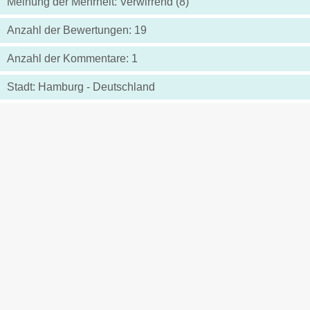
Meinung der Mehrheit: Verwirrend (8)
Anzahl der Bewertungen: 19
Anzahl der Kommentare: 1
Stadt: Hamburg - Deutschland