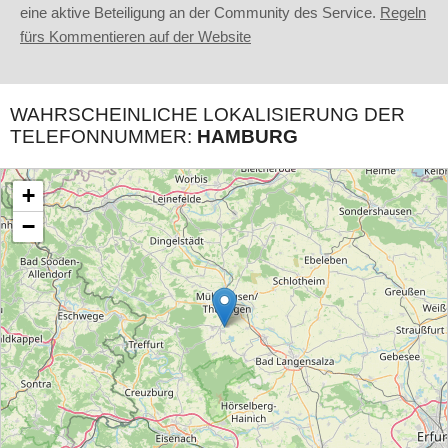
eine aktive Beteiligung an der Community des Service.
Regeln
fürs Kommentieren auf der Website
WAHRSCHEINLICHE LOKALISIERUNG DER
TELEFONNUMMER:
HAMBURG