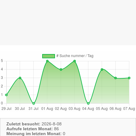
Zuletzt besucht:
2026-8-08
Aufrufe letzten Monat:
86
Meinung im letzten Monat:
0