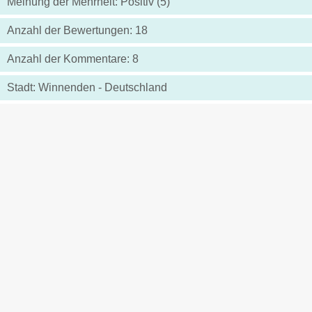
Meinung der Mehrheit: Positiv (5)
Anzahl der Bewertungen: 18
Anzahl der Kommentare: 8
Stadt: Winnenden - Deutschland