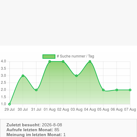
Zuletzt besucht:
2026-8-08
Aufrufe letzten Monat:
85
Meinung im letzten Monat:
1