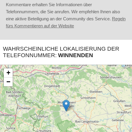
Kommentare erhalten Sie Informationen über
Telefonnummern, die Sie anrufen. Wir empfehlen Ihnen also
eine aktive Beteiligung an der Community des Service.
Regeln
fürs Kommentieren auf der Website
WAHRSCHEINLICHE LOKALISIERUNG DER
TELEFONNUMMER:
WINNENDEN