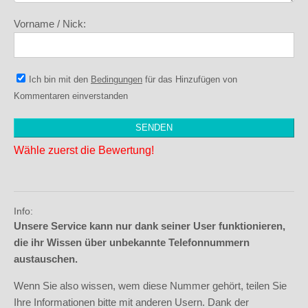
Vorname / Nick:
Ich bin mit den
Bedingungen
für das Hinzufügen von
Kommentaren einverstanden
Wähle zuerst die Bewertung!
Info:
Unsere Service kann nur dank seiner User funktionieren,
die ihr Wissen über unbekannte Telefonnummern
austauschen.
Wenn Sie also wissen, wem diese Nummer gehört, teilen Sie
Ihre Informationen bitte mit anderen Usern. Dank der