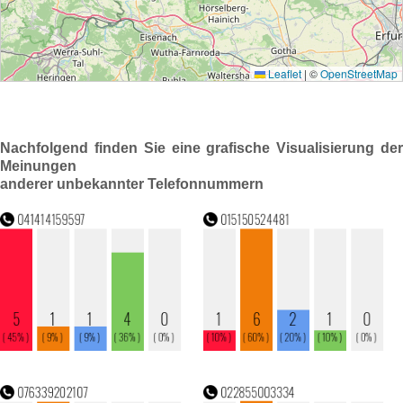
Nachfolgend finden Sie eine grafische Visualisierung der
Meinungen
anderer unbekannter Telefonnummern