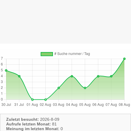
Zuletzt besucht:
2026-8-09
Aufrufe letzten Monat:
81
Meinung im letzten Monat:
0