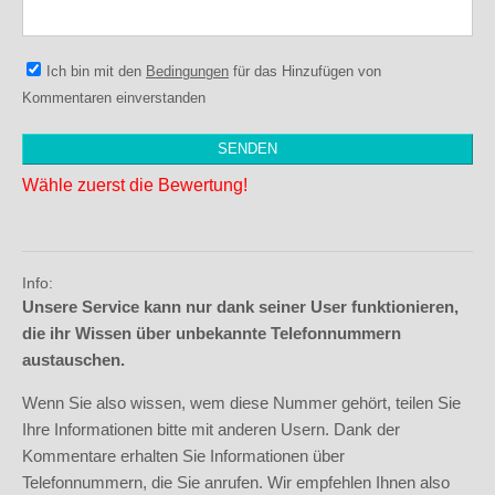
Ich bin mit den
Bedingungen
für das Hinzufügen von
Kommentaren einverstanden
Wähle zuerst die Bewertung!
Info:
Unsere Service kann nur dank seiner User funktionieren,
die ihr Wissen über unbekannte Telefonnummern
austauschen.
Wenn Sie also wissen, wem diese Nummer gehört, teilen Sie
Ihre Informationen bitte mit anderen Usern. Dank der
Kommentare erhalten Sie Informationen über
Telefonnummern, die Sie anrufen. Wir empfehlen Ihnen also