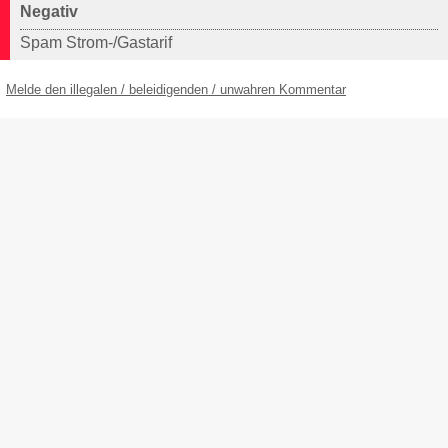
Negativ
Spam Strom-/Gastarif
Melde den illegalen / beleidigenden / unwahren Kommentar