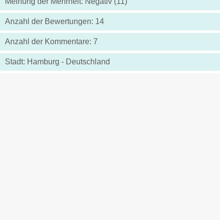
Meinung der Mehrheit: Negativ (11)
Anzahl der Bewertungen: 14
Anzahl der Kommentare: 7
Stadt: Hamburg - Deutschland