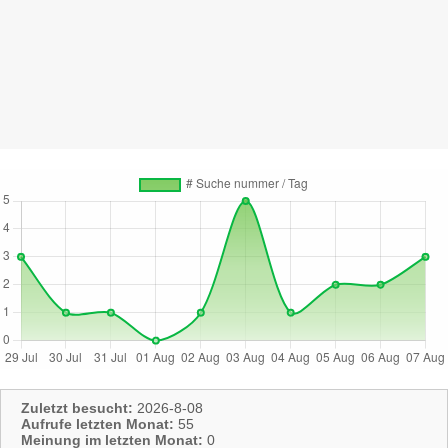
Zuletzt besucht:
2026-8-08
Aufrufe letzten Monat:
55
Meinung im letzten Monat:
0