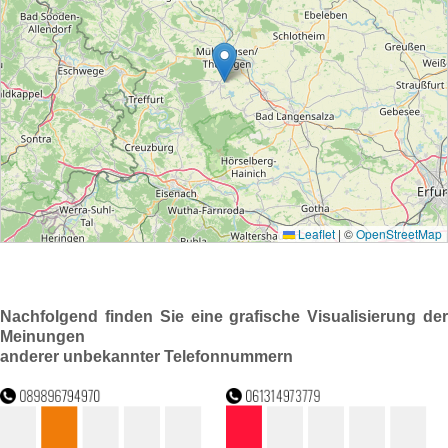
Nachfolgend finden Sie eine grafische Visualisierung der
Meinungen
anderer unbekannter Telefonnummern