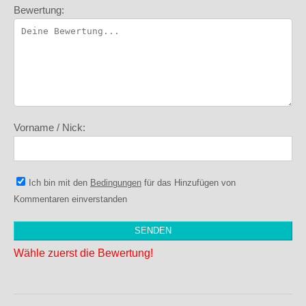
Bewertung:
Vorname / Nick:
Ich bin mit den
Bedingungen
für das Hinzufügen von
Kommentaren einverstanden
Wähle zuerst die Bewertung!