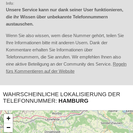
Info:
Unsere Service kann nur dank seiner User funktionieren,
die ihr Wissen über unbekannte Telefonnummern
austauschen.
Wenn Sie also wissen, wem diese Nummer gehört, teilen Sie
Ihre Informationen bitte mit anderen Usern. Dank der
Kommentare erhalten Sie Informationen über
Telefonnummern, die Sie anrufen. Wir empfehlen Ihnen also
eine aktive Beteiligung an der Community des Service.
Regeln
fürs Kommentieren auf der Website
WAHRSCHEINLICHE LOKALISIERUNG DER
TELEFONNUMMER:
HAMBURG