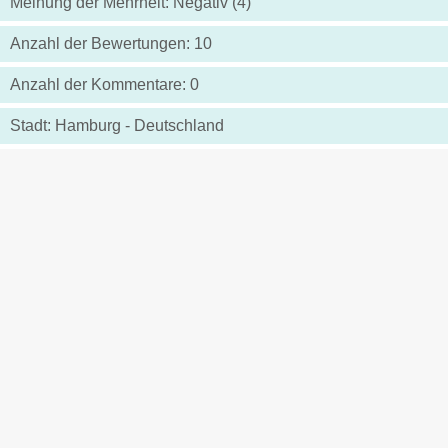
Meinung der Mehrheit: Negativ (4)
Anzahl der Bewertungen: 10
Anzahl der Kommentare: 0
Stadt: Hamburg - Deutschland