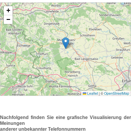
Nachfolgend finden Sie eine grafische Visualisierung der
Meinungen
anderer unbekannter Telefonnummern