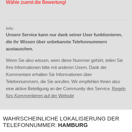
Wähle zuerst die Bewertung!
Info:
Unsere Service kann nur dank seiner User funktionieren,
die ihr Wissen über unbekannte Telefonnummern
austauschen.
Wenn Sie also wissen, wem diese Nummer gehört, teilen Sie
Ihre Informationen bitte mit anderen Usern. Dank der
Kommentare erhalten Sie Informationen über
Telefonnummern, die Sie anrufen. Wir empfehlen Ihnen also
eine aktive Beteiligung an der Community des Service.
Regeln
fürs Kommentieren auf der Website
WAHRSCHEINLICHE LOKALISIERUNG DER
TELEFONNUMMER:
HAMBURG