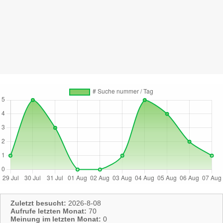
Zuletzt besucht:
2026-8-08
Aufrufe letzten Monat:
70
Meinung im letzten Monat:
0