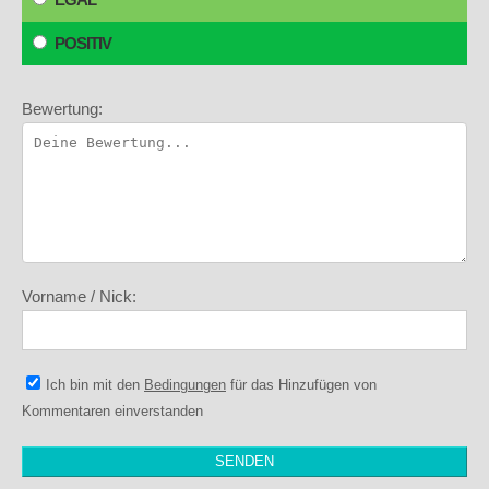
POSITIV
Bewertung:
Vorname / Nick:
Ich bin mit den
Bedingungen
für das Hinzufügen von
Kommentaren einverstanden