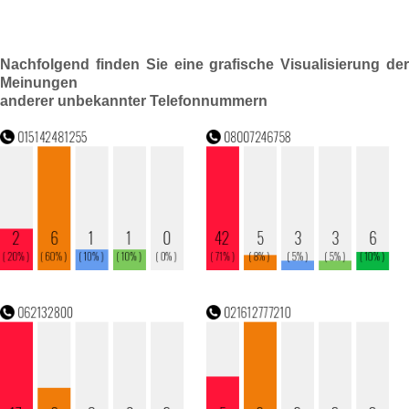
Nachfolgend finden Sie eine grafische Visualisierung der
Meinungen
anderer unbekannter Telefonnummern