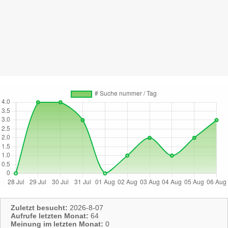
Zuletzt besucht:
2026-8-07
Aufrufe letzten Monat:
64
Meinung im letzten Monat:
0