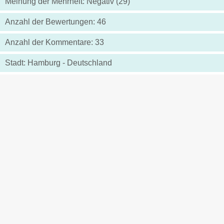
Meinung der Mehrheit: Negativ (29)
Anzahl der Bewertungen: 46
Anzahl der Kommentare: 33
Stadt: Hamburg - Deutschland