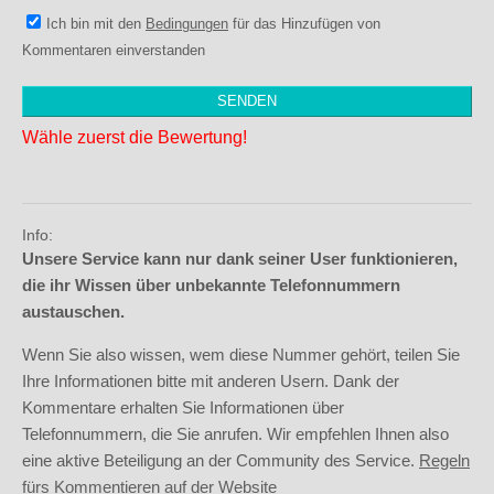
Ich bin mit den
Bedingungen
für das Hinzufügen von
Kommentaren einverstanden
Wähle zuerst die Bewertung!
Info:
Unsere Service kann nur dank seiner User funktionieren,
die ihr Wissen über unbekannte Telefonnummern
austauschen.
Wenn Sie also wissen, wem diese Nummer gehört, teilen Sie
Ihre Informationen bitte mit anderen Usern. Dank der
Kommentare erhalten Sie Informationen über
Telefonnummern, die Sie anrufen. Wir empfehlen Ihnen also
eine aktive Beteiligung an der Community des Service.
Regeln
fürs Kommentieren auf der Website