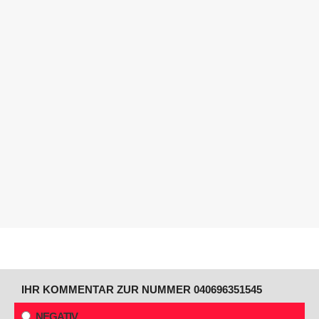
IHR KOMMENTAR ZUR NUMMER 040696351545
NEGATIV