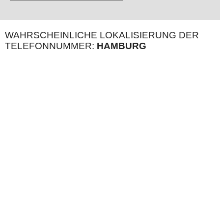
WAHRSCHEINLICHE LOKALISIERUNG DER
TELEFONNUMMER:
HAMBURG