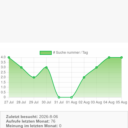
Zuletzt besucht:
2026-8-06
Aufrufe letzten Monat:
76
Meinung im letzten Monat:
0