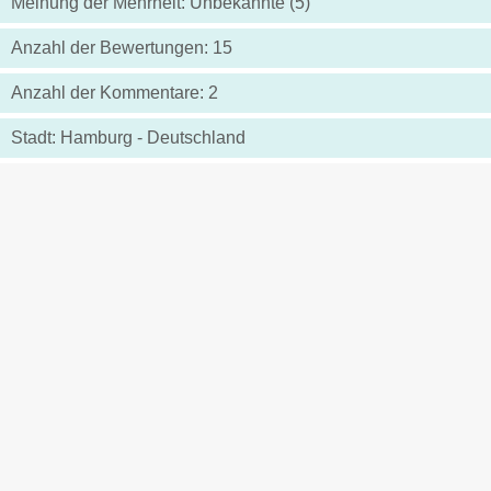
Meinung der Mehrheit: Unbekannte (5)
Anzahl der Bewertungen: 15
Anzahl der Kommentare: 2
Stadt: Hamburg - Deutschland