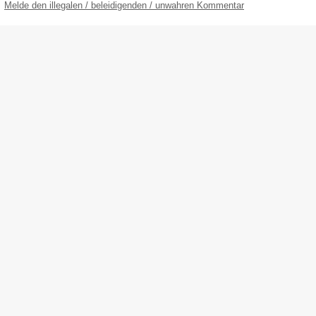
Melde den illegalen / beleidigenden / unwahren Kommentar