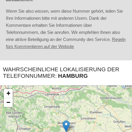
Wenn Sie also wissen, wem diese Nummer gehört, teilen Sie
Ihre Informationen bitte mit anderen Usern. Dank der
Kommentare erhalten Sie Informationen über
Telefonnummern, die Sie anrufen. Wir empfehlen Ihnen also
eine aktive Beteiligung an der Community des Service.
Regeln
fürs Kommentieren auf der Website
WAHRSCHEINLICHE LOKALISIERUNG DER
TELEFONNUMMER:
HAMBURG