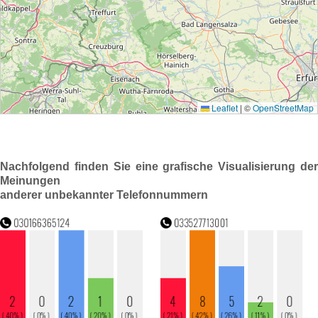
Nachfolgend finden Sie eine grafische Visualisierung der
Meinungen
anderer unbekannter Telefonnummern