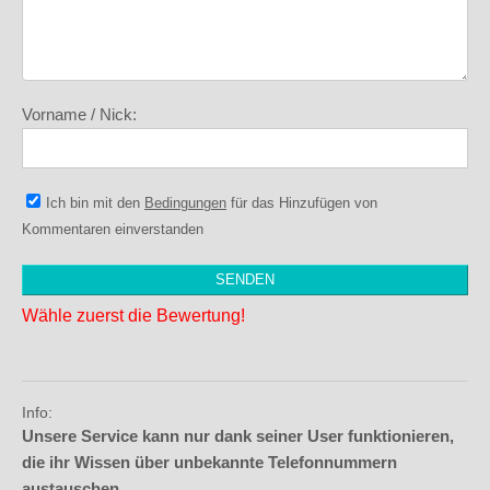
Vorname / Nick:
Ich bin mit den
Bedingungen
für das Hinzufügen von
Kommentaren einverstanden
Wähle zuerst die Bewertung!
Info:
Unsere Service kann nur dank seiner User funktionieren,
die ihr Wissen über unbekannte Telefonnummern
austauschen.