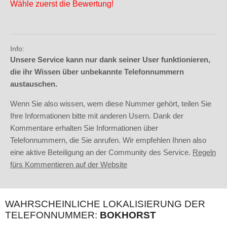
Wähle zuerst die Bewertung!
Info:
Unsere Service kann nur dank seiner User funktionieren,
die ihr Wissen über unbekannte Telefonnummern
austauschen.
Wenn Sie also wissen, wem diese Nummer gehört, teilen Sie
Ihre Informationen bitte mit anderen Usern. Dank der
Kommentare erhalten Sie Informationen über
Telefonnummern, die Sie anrufen. Wir empfehlen Ihnen also
eine aktive Beteiligung an der Community des Service.
Regeln
fürs Kommentieren auf der Website
WAHRSCHEINLICHE LOKALISIERUNG DER
TELEFONNUMMER:
BOKHORST