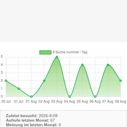
Zuletzt besucht:
2026-8-09
Aufrufe letzten Monat:
67
Meinung im letzten Monat:
0