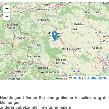
Nachfolgend finden Sie eine grafische Visualisierung der
Meinungen
anderer unbekannter Telefonnummern