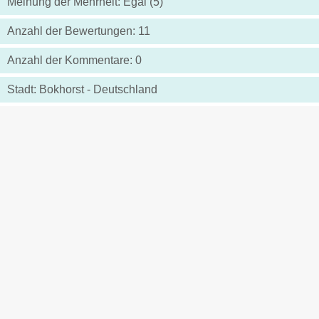
Meinung der Mehrheit: Egal (5)
Anzahl der Bewertungen: 11
Anzahl der Kommentare: 0
Stadt: Bokhorst - Deutschland