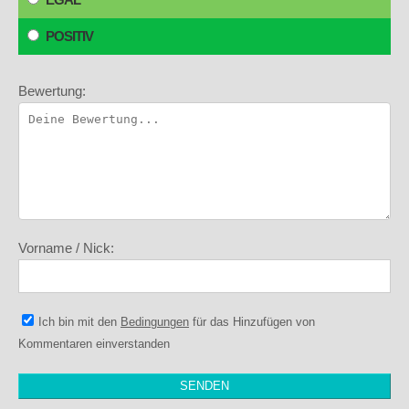
POSITIV
Bewertung:
Vorname / Nick:
Ich bin mit den
Bedingungen
für das Hinzufügen von
Kommentaren einverstanden