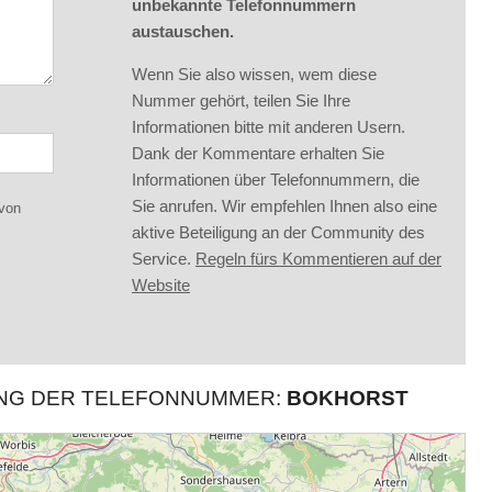
unbekannte Telefonnummern
austauschen.
Wenn Sie also wissen, wem diese
Nummer gehört, teilen Sie Ihre
Informationen bitte mit anderen Usern.
Dank der Kommentare erhalten Sie
Informationen über Telefonnummern, die
Sie anrufen. Wir empfehlen Ihnen also eine
 von
aktive Beteiligung an der Community des
Service.
Regeln fürs Kommentieren auf der
Website
UNG DER TELEFONNUMMER:
BOKHORST