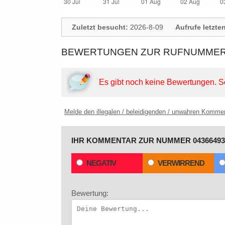
Zuletzt besucht:
2026-8-09
Aufrufe letzte
BEWERTUNGEN ZUR RUFNUMMER: 
Es gibt noch keine Bewertungen.
S
Melde den illegalen / beleidigenden / unwahren Komme
IHR KOMMENTAR ZUR NUMMER 04366493
NEGATIV
VERWIRREND
Bewertung: