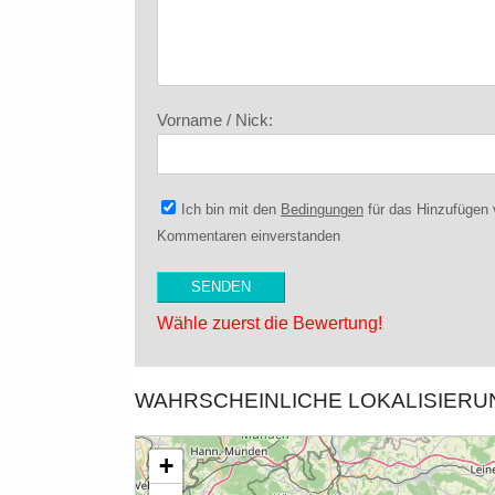
Vorname / Nick:
Ich bin mit den
Bedingungen
für das Hinzufügen
Kommentaren einverstanden
Wähle zuerst die Bewertung!
WAHRSCHEINLICHE LOKALISIER