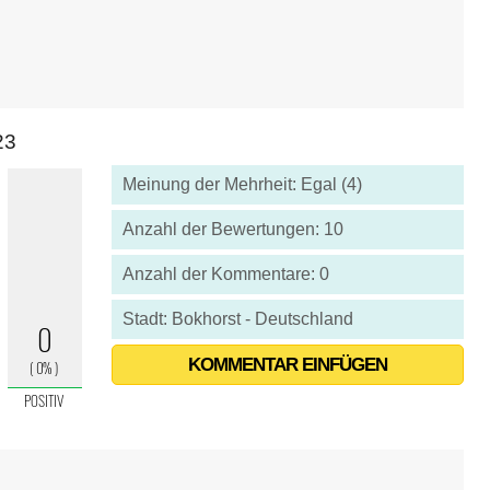
23
Meinung der Mehrheit: Egal (4)
Anzahl der Bewertungen: 10
Anzahl der Kommentare: 0
Stadt: Bokhorst - Deutschland
KOMMENTAR EINFÜGEN