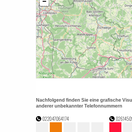
Nachfolgend finden Sie eine grafische Vis
anderer unbekannter Telefonnummern