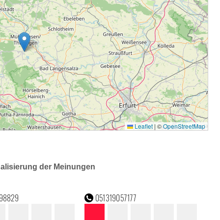
ualisierung der Meinungen