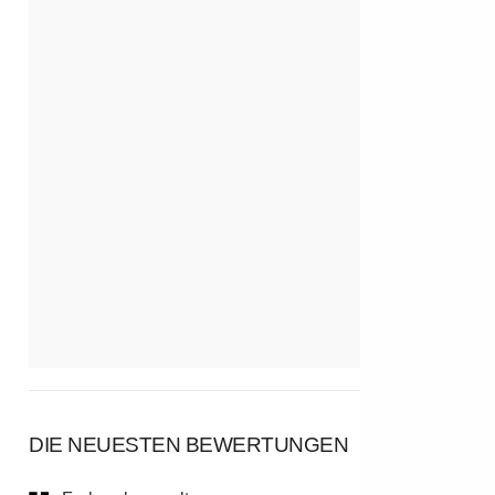
DIE NEUESTEN BEWERTUNGEN