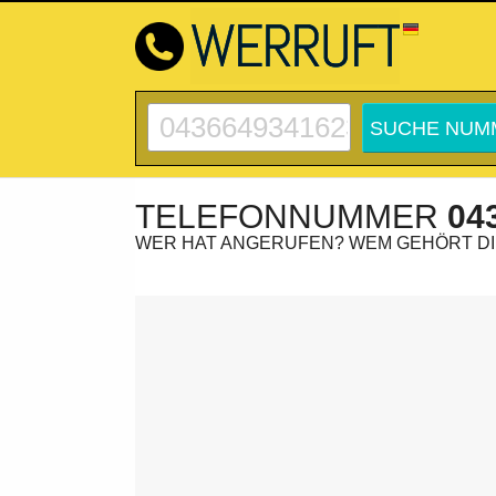
TELEFONNUMMER
04
WER HAT ANGERUFEN? WEM GEHÖRT D