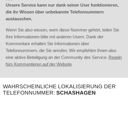
Unsere Service kann nur dank seiner User funktionieren,
die ihr Wissen über unbekannte Telefonnummern
austauschen.
Wenn Sie also wissen, wem diese Nummer gehört, teilen Sie
Ihre Informationen bitte mit anderen Usern. Dank der
Kommentare erhalten Sie Informationen über
Telefonnummern, die Sie anrufen. Wir empfehlen Ihnen also
eine aktive Beteiligung an der Community des Service.
Regeln
fürs Kommentieren auf der Website
WAHRSCHEINLICHE LOKALISIERUNG DER
TELEFONNUMMER:
SCHASHAGEN