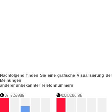
Nachfolgend finden Sie eine grafische Visualisierung der
Meinungen
anderer unbekannter Telefonnummern