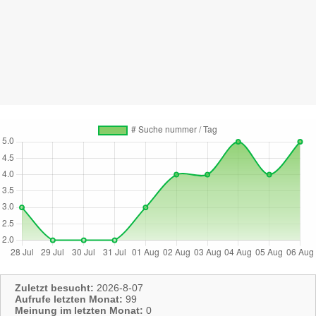
Zuletzt besucht:
2026-8-07
Aufrufe letzten Monat:
99
Meinung im letzten Monat:
0