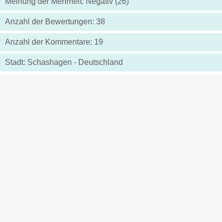
Meinung der Mehrheit: Negativ (26)
Anzahl der Bewertungen: 38
Anzahl der Kommentare: 19
Stadt: Schashagen - Deutschland