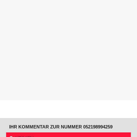
IHR KOMMENTAR ZUR NUMMER 052198994259