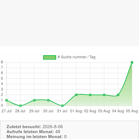
Zuletzt besucht:
2026-8-06
Aufrufe letzten Monat:
48
Meinung im letzten Monat:
0