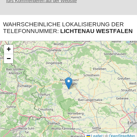
fürs Kommentieren auf der Website
WAHRSCHEINLICHE LOKALISIERUNG DER
TELEFONNUMMER:
LICHTENAU WESTFALEN