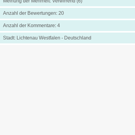
Meinung der Mehrheit: Verwirrend (6)
Anzahl der Bewertungen: 20
Anzahl der Kommentare: 4
Stadt: Lichtenau Westfalen - Deutschland