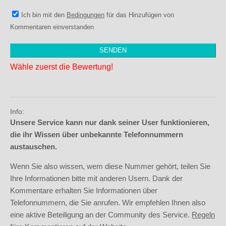
Ich bin mit den
Bedingungen
für das Hinzufügen von
Kommentaren einverstanden
Wähle zuerst die Bewertung!
Info:
Unsere Service kann nur dank seiner User funktionieren,
die ihr Wissen über unbekannte Telefonnummern
austauschen.
Wenn Sie also wissen, wem diese Nummer gehört, teilen Sie
Ihre Informationen bitte mit anderen Usern. Dank der
Kommentare erhalten Sie Informationen über
Telefonnummern, die Sie anrufen. Wir empfehlen Ihnen also
eine aktive Beteiligung an der Community des Service.
Regeln