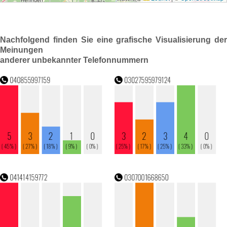
Nachfolgend finden Sie eine grafische Visualisierung der
Meinungen
anderer unbekannter Telefonnummern