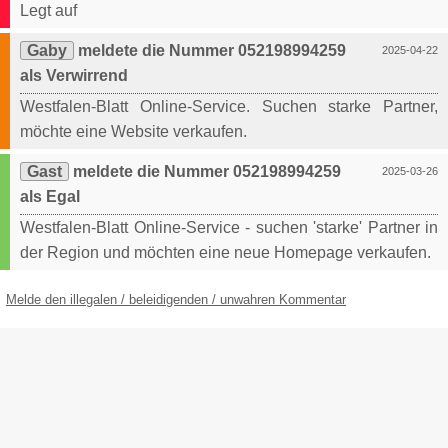
Legt auf
Gaby
meldete die Nummer 052198994259
2025-04-22
als Verwirrend
Westfalen-Blatt Online-Service. Suchen starke Partner,
möchte eine Website verkaufen.
Gast
meldete die Nummer 052198994259
2025-03-26
als Egal
Westfalen-Blatt Online-Service - suchen 'starke' Partner in
der Region und möchten eine neue Homepage verkaufen.
Melde den illegalen / beleidigenden / unwahren Kommentar