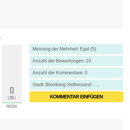
4
Meinung der Mehrheit: Egal (5)
Anzahl der Bewertungen: 10
Anzahl der Kommentare: 0
Stadt: Blomberg Ostfriesland - Deutschland
KOMMENTAR EINFÜGEN