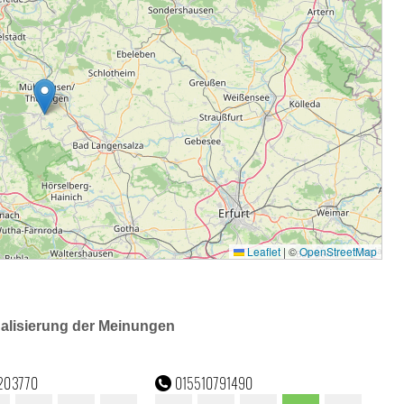
ualisierung der Meinungen