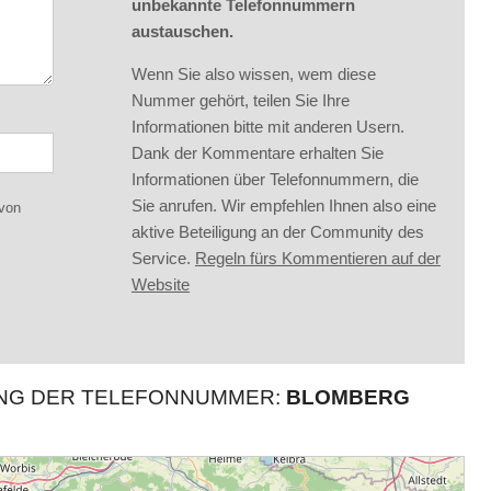
unbekannte Telefonnummern
austauschen.
Wenn Sie also wissen, wem diese
Nummer gehört, teilen Sie Ihre
Informationen bitte mit anderen Usern.
Dank der Kommentare erhalten Sie
Informationen über Telefonnummern, die
Sie anrufen. Wir empfehlen Ihnen also eine
 von
aktive Beteiligung an der Community des
Service.
Regeln fürs Kommentieren auf der
Website
UNG DER TELEFONNUMMER:
BLOMBERG