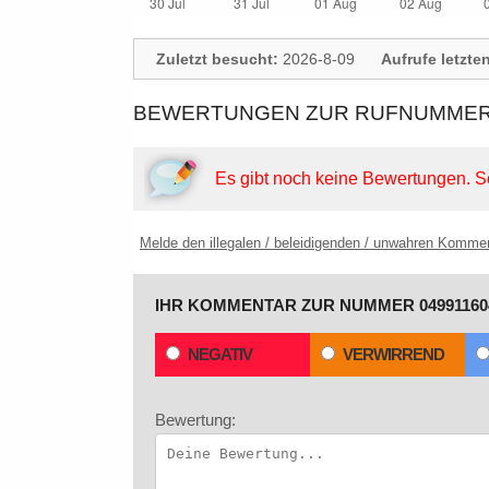
Zuletzt besucht:
2026-8-09
Aufrufe letzte
BEWERTUNGEN ZUR RUFNUMMER: 
Es gibt noch keine Bewertungen.
S
Melde den illegalen / beleidigenden / unwahren Komme
IHR KOMMENTAR ZUR NUMMER 04991160
NEGATIV
VERWIRREND
Bewertung: