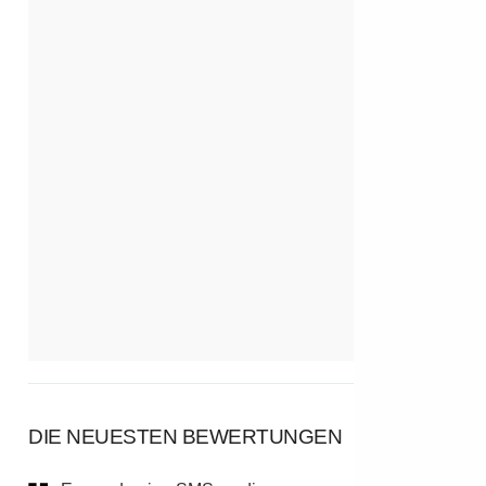
DIE NEUESTEN BEWERTUNGEN