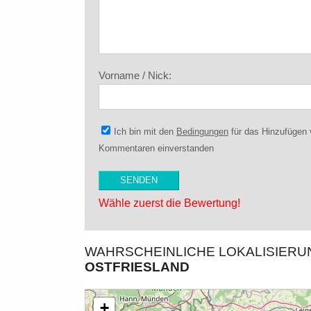
Vorname / Nick:
Ich bin mit den
Bedingungen
für das Hinzufügen
Kommentaren einverstanden
Wähle zuerst die Bewertung!
WAHRSCHEINLICHE LOKALISIER
OSTFRIESLAND