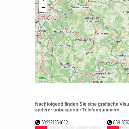
Nachfolgend finden Sie eine grafische Vis
anderer unbekannter Telefonnummern