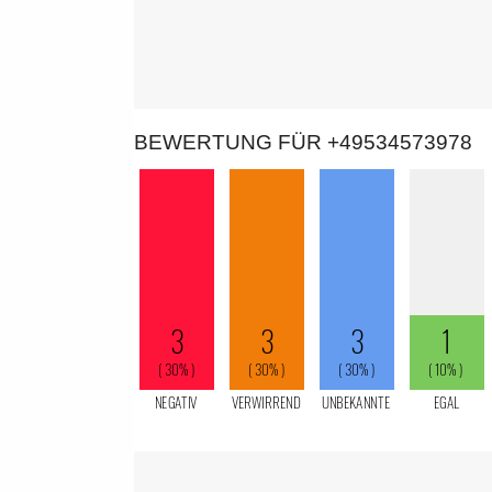
BEWERTUNG FÜR +49534573978