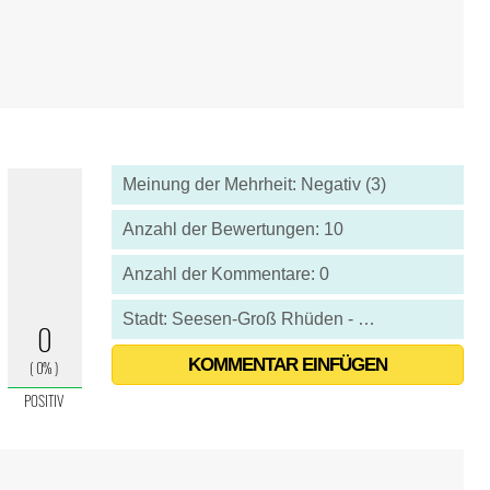
Meinung der Mehrheit: Negativ (3)
Anzahl der Bewertungen: 10
Anzahl der Kommentare: 0
Stadt: Seesen-Groß Rhüden - Deutschland
KOMMENTAR EINFÜGEN