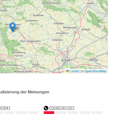
ualisierung der Meinungen