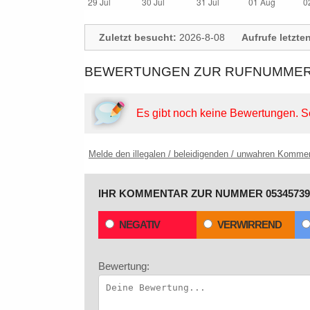
Zuletzt besucht:
2026-8-08
Aufrufe letzte
BEWERTUNGEN ZUR RUFNUMMER:
Es gibt noch keine Bewertungen.
S
Melde den illegalen / beleidigenden / unwahren Komme
IHR KOMMENTAR ZUR NUMMER 05345739
NEGATIV
VERWIRREND
Bewertung: