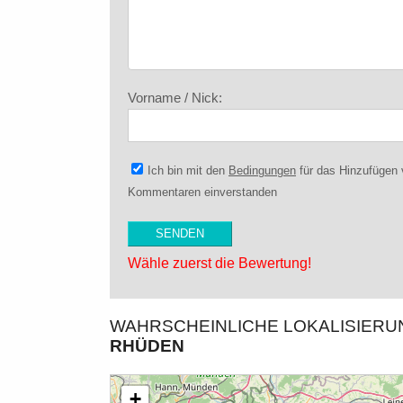
Vorname / Nick:
Ich bin mit den
Bedingungen
für das Hinzufügen
Kommentaren einverstanden
Wähle zuerst die Bewertung!
WAHRSCHEINLICHE LOKALISIER
HÜDEN