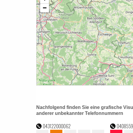
Nachfolgend finden Sie eine grafische Vis
anderer unbekannter Telefonnummern