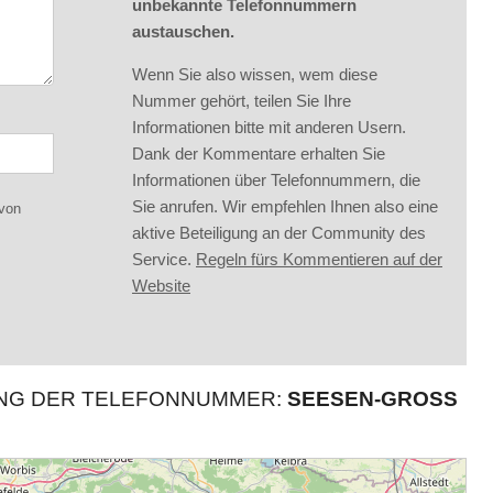
unbekannte Telefonnummern
austauschen.
Wenn Sie also wissen, wem diese
Nummer gehört, teilen Sie Ihre
Informationen bitte mit anderen Usern.
Dank der Kommentare erhalten Sie
Informationen über Telefonnummern, die
Sie anrufen. Wir empfehlen Ihnen also eine
 von
aktive Beteiligung an der Community des
Service.
Regeln fürs Kommentieren auf der
Website
UNG DER TELEFONNUMMER:
SEESEN-GROSS R