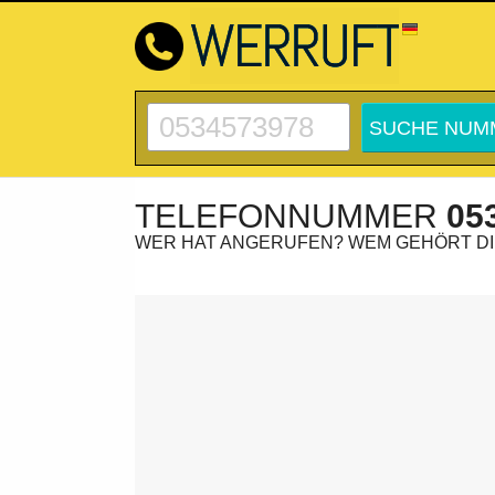
TELEFONNUMMER
05
WER HAT ANGERUFEN? WEM GEHÖRT D