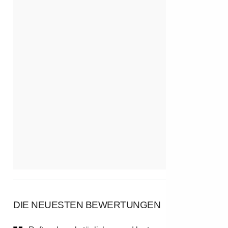
DIE NEUESTEN BEWERTUNGEN