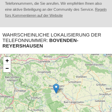
Telefonnummern, die Sie anrufen. Wir empfehlen Ihnen also
eine aktive Beteiligung an der Community des Service.
Regeln
fürs Kommentieren auf der Website
WAHRSCHEINLICHE LOKALISIERUNG DER
TELEFONNUMMER:
BOVENDEN-
REYERSHAUSEN