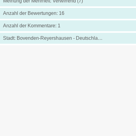
Meinung der Mehrheit: Verwirrend (7)
Anzahl der Bewertungen: 16
Anzahl der Kommentare: 1
Stadt: Bovenden-Reyershausen - Deutschland