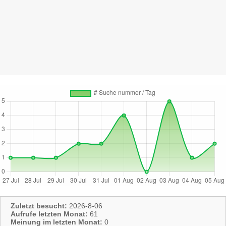
Zuletzt besucht:
2026-8-06
Aufrufe letzten Monat:
61
Meinung im letzten Monat:
0