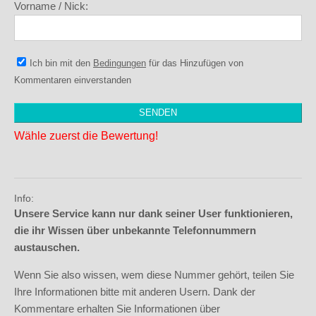
Vorname / Nick:
Ich bin mit den
Bedingungen
für das Hinzufügen von
Kommentaren einverstanden
Wähle zuerst die Bewertung!
Info:
Unsere Service kann nur dank seiner User funktionieren,
die ihr Wissen über unbekannte Telefonnummern
austauschen.
Wenn Sie also wissen, wem diese Nummer gehört, teilen Sie
Ihre Informationen bitte mit anderen Usern. Dank der
Kommentare erhalten Sie Informationen über