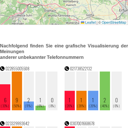
Nachfolgend finden Sie eine grafische Visualisierung der
Meinungen
anderer unbekannter Telefonnummern