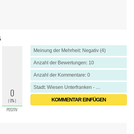
5
Meinung der Mehrheit: Negativ (4)
Anzahl der Bewertungen: 10
Anzahl der Kommentare: 0
Stadt: Wiesen Unterfranken - Deutschland
KOMMENTAR EINFÜGEN