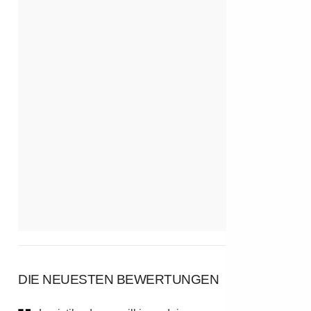
DIE NEUESTEN BEWERTUNGEN