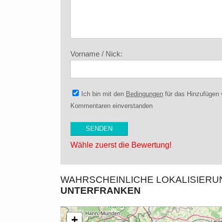
Vorname / Nick:
Ich bin mit den
Bedingungen
für das Hinzufügen
Kommentaren einverstanden
Wähle zuerst die Bewertung!
WAHRSCHEINLICHE LOKALISIER
UNTERFRANKEN