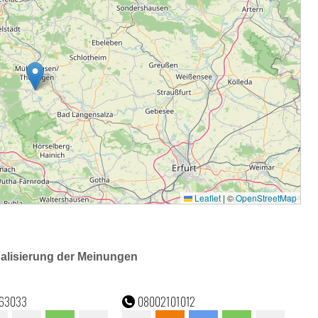
ualisierung der Meinungen