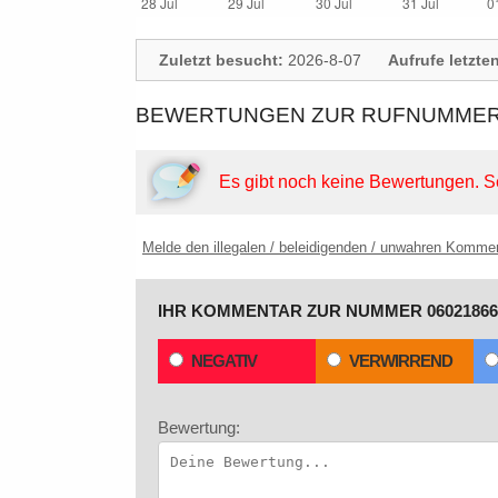
Zuletzt besucht:
2026-8-07
Aufrufe letzte
BEWERTUNGEN ZUR RUFNUMMER: 
Es gibt noch keine Bewertungen.
S
Melde den illegalen / beleidigenden / unwahren Komme
IHR KOMMENTAR ZUR NUMMER 06021866
NEGATIV
VERWIRREND
Bewertung: