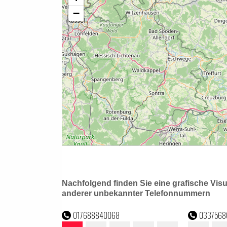
Nachfolgend finden Sie eine grafische Vis
anderer unbekannter Telefonnummern