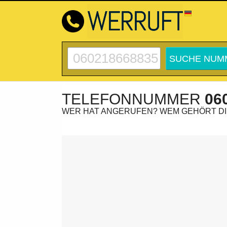
TELEFONNUMMER
06
WER HAT ANGERUFEN? WEM GEHÖRT D