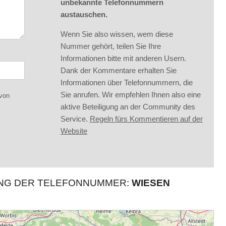
unbekannte Telefonnummern
austauschen.
Wenn Sie also wissen, wem diese
Nummer gehört, teilen Sie Ihre
Informationen bitte mit anderen Usern.
Dank der Kommentare erhalten Sie
Informationen über Telefonnummern, die
Sie anrufen. Wir empfehlen Ihnen also eine
 von
aktive Beteiligung an der Community des
Service.
Regeln fürs Kommentieren auf der
Website
UNG DER TELEFONNUMMER:
WIESEN