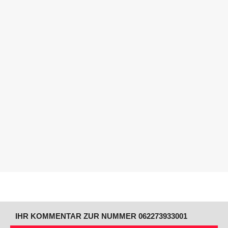
IHR KOMMENTAR ZUR NUMMER 062273933001