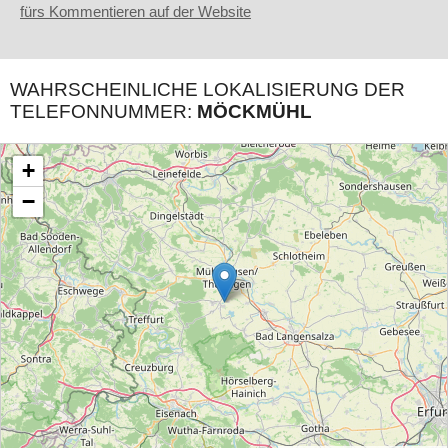
fürs Kommentieren auf der Website
WAHRSCHEINLICHE LOKALISIERUNG DER
TELEFONNUMMER:
MÖCKMÜHL