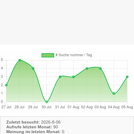
Zuletzt besucht:
2026-8-06
Aufrufe letzten Monat:
90
Meinung im letzten Monat:
0