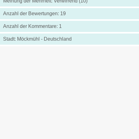
Meinung der Mehrheit: Verwirrend (10)
Anzahl der Bewertungen: 19
Anzahl der Kommentare: 1
Stadt: Möckmühl - Deutschland