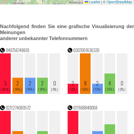
Nachfolgend finden Sie eine grafische Visualisierung der
Meinungen
anderer unbekannter Telefonnummern