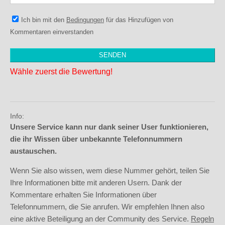
Ich bin mit den
Bedingungen
für das Hinzufügen von
Kommentaren einverstanden
Wähle zuerst die Bewertung!
Info:
Unsere Service kann nur dank seiner User funktionieren,
die ihr Wissen über unbekannte Telefonnummern
austauschen.
Wenn Sie also wissen, wem diese Nummer gehört, teilen Sie
Ihre Informationen bitte mit anderen Usern. Dank der
Kommentare erhalten Sie Informationen über
Telefonnummern, die Sie anrufen. Wir empfehlen Ihnen also
eine aktive Beteiligung an der Community des Service.
Regeln