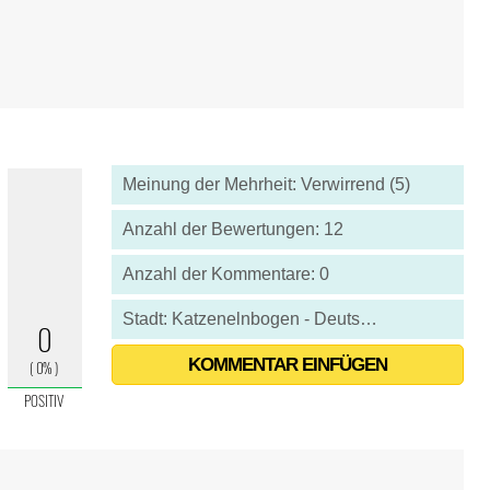
Meinung der Mehrheit: Verwirrend (5)
Anzahl der Bewertungen: 12
Anzahl der Kommentare: 0
Stadt: Katzenelnbogen - Deutschland
KOMMENTAR EINFÜGEN