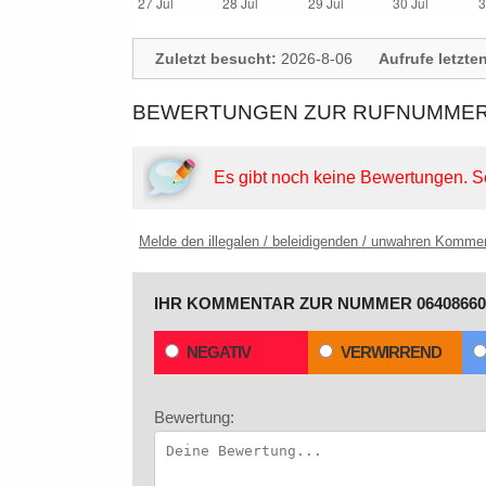
Zuletzt besucht:
2026-8-06
Aufrufe letzte
BEWERTUNGEN ZUR RUFNUMMER:
Es gibt noch keine Bewertungen.
S
Melde den illegalen / beleidigenden / unwahren Komme
IHR KOMMENTAR ZUR NUMMER 06408660
NEGATIV
VERWIRREND
Bewertung: