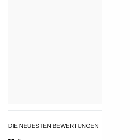
DIE NEUESTEN BEWERTUNGEN