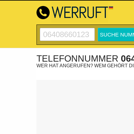
TELEFONNUMMER
06
WER HAT ANGERUFEN? WEM GEHÖRT D