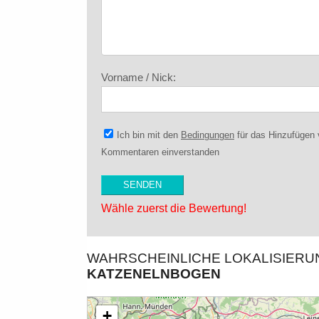
Vorname / Nick:
Ich bin mit den
Bedingungen
für das Hinzufügen
Kommentaren einverstanden
Wähle zuerst die Bewertung!
WAHRSCHEINLICHE LOKALISIER
KATZENELNBOGEN