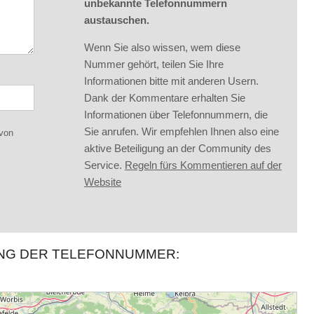
unbekannte Telefonnummern
austauschen.
Wenn Sie also wissen, wem diese
Nummer gehört, teilen Sie Ihre
Informationen bitte mit anderen Usern.
Dank der Kommentare erhalten Sie
Informationen über Telefonnummern, die
Sie anrufen. Wir empfehlen Ihnen also eine
 von
aktive Beteiligung an der Community des
Service.
Regeln fürs Kommentieren auf der
Website
UNG DER TELEFONNUMMER: