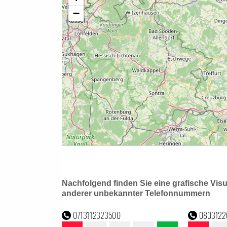
Nachfolgend finden Sie eine grafische Vis
anderer unbekannter Telefonnummern