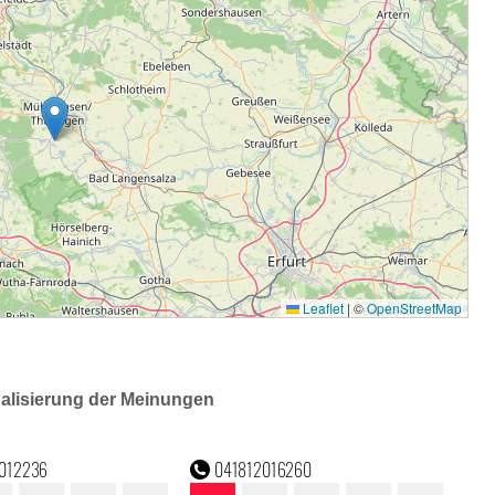
ualisierung der Meinungen