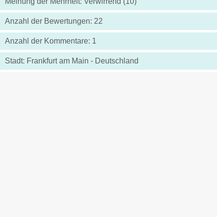
Meinung der Mehrheit: Verwirrend (10)
Anzahl der Bewertungen: 22
Anzahl der Kommentare: 1
Stadt: Frankfurt am Main - Deutschland