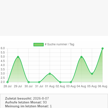
Zuletzt besucht:
2026-8-07
Aufrufe letzten Monat:
93
Meinung im letzten Monat:
1