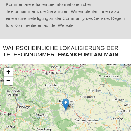
Kommentare erhalten Sie Informationen über
Telefonnummern, die Sie anrufen. Wir empfehlen Ihnen also
eine aktive Beteiligung an der Community des Service.
Regeln
fürs Kommentieren auf der Website
WAHRSCHEINLICHE LOKALISIERUNG DER
TELEFONNUMMER:
FRANKFURT AM MAIN