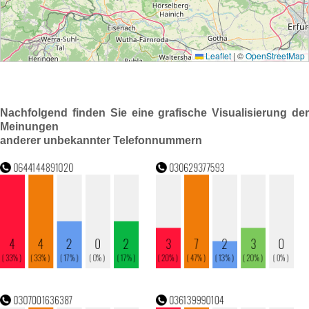
Nachfolgend finden Sie eine grafische Visualisierung der
Meinungen
anderer unbekannter Telefonnummern