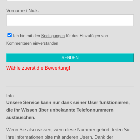
Vorname / Nick:
Ich bin mit den
Bedingungen
für das Hinzufügen von
Kommentaren einverstanden
Wähle zuerst die Bewertung!
Info:
Unsere Service kann nur dank seiner User funktionieren,
die ihr Wissen über unbekannte Telefonnummern
austauschen.
Wenn Sie also wissen, wem diese Nummer gehört, teilen Sie
Ihre Informationen bitte mit anderen Usern. Dank der