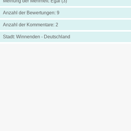
Meinung der Mehrheit: Egal (3)
Anzahl der Bewertungen: 9
Anzahl der Kommentare: 2
Stadt: Winnenden - Deutschland