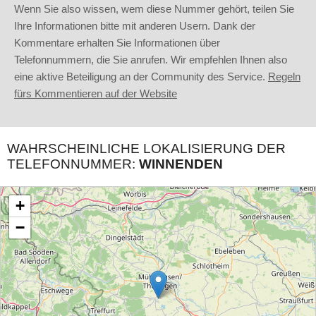
Wenn Sie also wissen, wem diese Nummer gehört, teilen Sie
Ihre Informationen bitte mit anderen Usern. Dank der
Kommentare erhalten Sie Informationen über
Telefonnummern, die Sie anrufen. Wir empfehlen Ihnen also
eine aktive Beteiligung an der Community des Service.
Regeln
fürs Kommentieren auf der Website
WAHRSCHEINLICHE LOKALISIERUNG DER
TELEFONNUMMER:
WINNENDEN