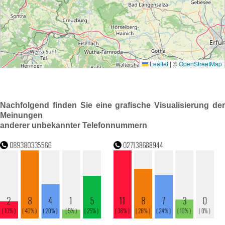
Nachfolgend finden Sie eine grafische Visualisierung der
Meinungen
anderer unbekannter Telefonnummern