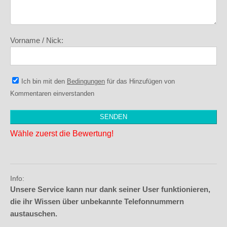
Vorname / Nick:
Ich bin mit den
Bedingungen
für das Hinzufügen von
Kommentaren einverstanden
Wähle zuerst die Bewertung!
Info:
Unsere Service kann nur dank seiner User funktionieren,
die ihr Wissen über unbekannte Telefonnummern
austauschen.