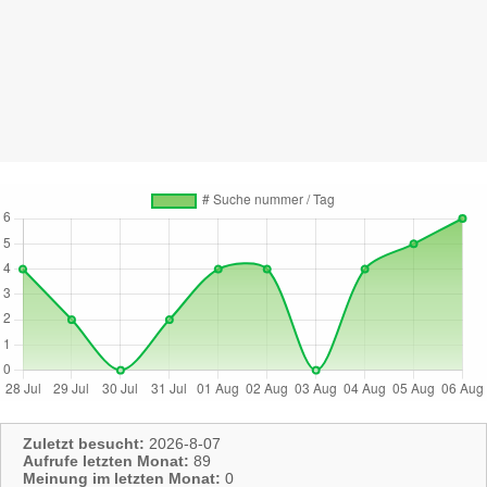
Zuletzt besucht:
2026-8-07
Aufrufe letzten Monat:
89
Meinung im letzten Monat:
0