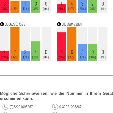
Mögliche Schreibweisen, wie die Nummer in Ihrem Gerät
erscheinen kann:
(0)32221095267
0-32221095267