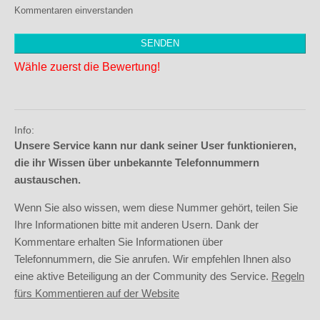
Kommentaren einverstanden
Wähle zuerst die Bewertung!
Info:
Unsere Service kann nur dank seiner User funktionieren,
die ihr Wissen über unbekannte Telefonnummern
austauschen.
Wenn Sie also wissen, wem diese Nummer gehört, teilen Sie
Ihre Informationen bitte mit anderen Usern. Dank der
Kommentare erhalten Sie Informationen über
Telefonnummern, die Sie anrufen. Wir empfehlen Ihnen also
eine aktive Beteiligung an der Community des Service.
Regeln
fürs Kommentieren auf der Website