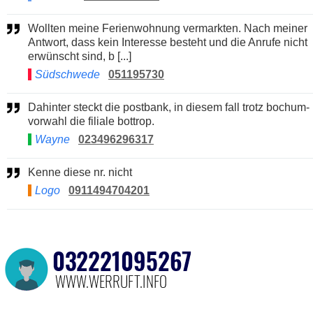
Wollten meine Ferienwohnung vermarkten. Nach meiner
Antwort, dass kein Interesse besteht und die Anrufe nicht
erwünscht sind, b [...]
Südschwede
051195730
Dahinter steckt die postbank, in diesem fall trotz bochum-
vorwahl die filiale bottrop.
Wayne
023496296317
Kenne diese nr. nicht
Logo
0911494704201