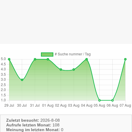
Zuletzt besucht:
2026-8-08
Aufrufe letzten Monat:
108
Meinung im letzten Monat:
0