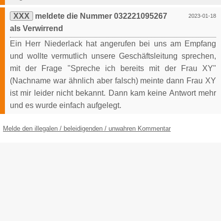
XXX
meldete die Nummer 032221095267
2023-01-18
als Verwirrend
Ein Herr Niederlack hat angerufen bei uns am Empfang
und wollte vermutlich unsere Geschäftsleitung sprechen,
mit der Frage "Spreche ich bereits mit der Frau XY"
(Nachname war ähnlich aber falsch) meinte dann Frau XY
ist mir leider nicht bekannt. Dann kam keine Antwort mehr
und es wurde einfach aufgelegt.
Melde den illegalen / beleidigenden / unwahren Kommentar