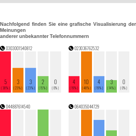
Nachfolgend finden Sie eine grafische Visualisierung der
Meinungen
anderer unbekannter Telefonnummern