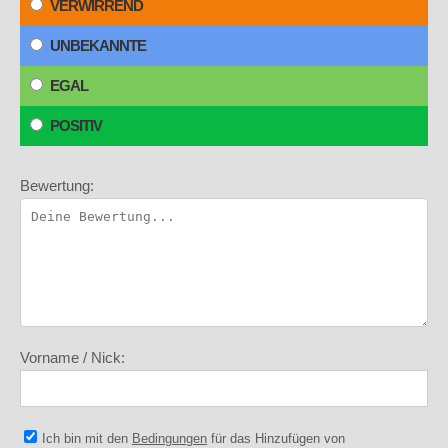
VERWIRREND
UNBEKANNTE
EGAL
POSITIV
Bewertung:
Vorname / Nick:
Ich bin mit den
Bedingungen
für das Hinzufügen von