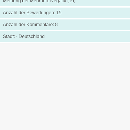
Meinung der Mehrheit: Negativ (10)
Anzahl der Bewertungen: 15
Anzahl der Kommentare: 8
Stadt: - Deutschland