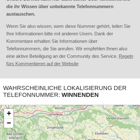
die ihr Wissen über unbekannte Telefonnummern
austauschen.
Wenn Sie also wissen, wem diese Nummer gehört, teilen Sie
Ihre Informationen bitte mit anderen Usern. Dank der
Kommentare erhalten Sie Informationen über
Telefonnummern, die Sie anrufen. Wir empfehlen Ihnen also
eine aktive Beteiligung an der Community des Service.
Regeln
fürs Kommentieren auf der Website
WAHRSCHEINLICHE LOKALISIERUNG DER
TELEFONNUMMER:
WINNENDEN