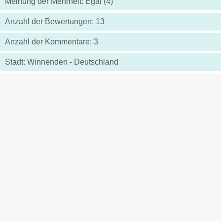
Meinung der Mehrheit: Egal (4)
Anzahl der Bewertungen: 13
Anzahl der Kommentare: 3
Stadt: Winnenden - Deutschland