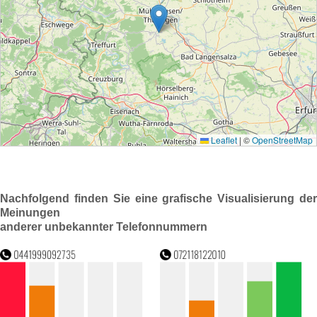
Nachfolgend finden Sie eine grafische Visualisierung der
Meinungen
anderer unbekannter Telefonnummern