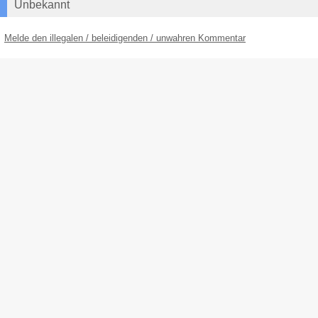
Unbekannt
Melde den illegalen / beleidigenden / unwahren Kommentar