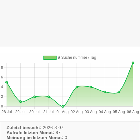
Zuletzt besucht:
2026-8-07
Aufrufe letzten Monat:
87
Meinung im letzten Monat:
0