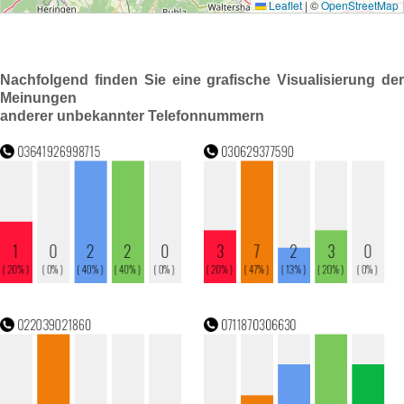
Nachfolgend finden Sie eine grafische Visualisierung der
Meinungen
anderer unbekannter Telefonnummern