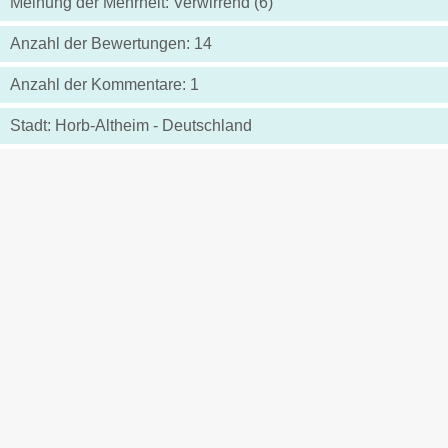
Meinung der Mehrheit: Verwirrend (6)
Anzahl der Bewertungen: 14
Anzahl der Kommentare: 1
Stadt: Horb-Altheim - Deutschland