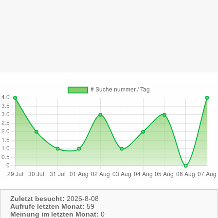
Zuletzt besucht:
2026-8-08
Aufrufe letzten Monat:
59
Meinung im letzten Monat:
0