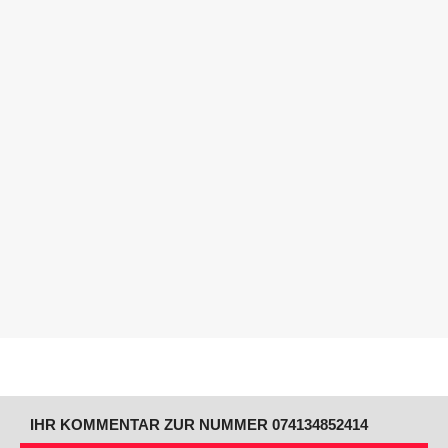
IHR KOMMENTAR ZUR NUMMER 074134852414