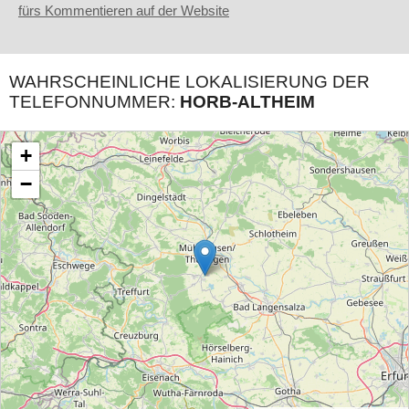
fürs Kommentieren auf der Website
WAHRSCHEINLICHE LOKALISIERUNG DER
TELEFONNUMMER:
HORB-ALTHEIM