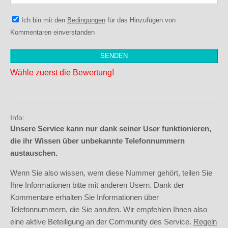
Ich bin mit den
Bedingungen
für das Hinzufügen von
Kommentaren einverstanden
Wähle zuerst die Bewertung!
Info:
Unsere Service kann nur dank seiner User funktionieren,
die ihr Wissen über unbekannte Telefonnummern
austauschen.
Wenn Sie also wissen, wem diese Nummer gehört, teilen Sie
Ihre Informationen bitte mit anderen Usern. Dank der
Kommentare erhalten Sie Informationen über
Telefonnummern, die Sie anrufen. Wir empfehlen Ihnen also
eine aktive Beteiligung an der Community des Service.
Regeln