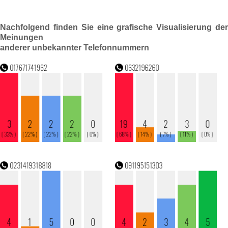
Nachfolgend finden Sie eine grafische Visualisierung der
Meinungen
anderer unbekannter Telefonnummern