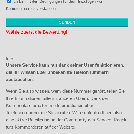
Ich bin mit den
Bedingungen
für das Hinzufügen von
Kommentaren einverstanden
Wähle zuerst die Bewertung!
Info:
Unsere Service kann nur dank seiner User funktionieren,
die ihr Wissen über unbekannte Telefonnummern
austauschen.
Wenn Sie also wissen, wem diese Nummer gehört, teilen Sie
Ihre Informationen bitte mit anderen Usern. Dank der
Kommentare erhalten Sie Informationen über
Telefonnummern, die Sie anrufen. Wir empfehlen Ihnen also
eine aktive Beteiligung an der Community des Service.
Regeln
fürs Kommentieren auf der Website