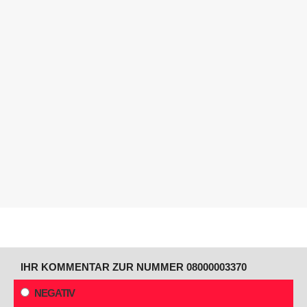
IHR KOMMENTAR ZUR NUMMER 08000003370
NEGATIV