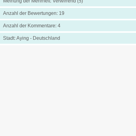
Meinung der Mehrheit: Verwirrend (5)
Anzahl der Bewertungen: 19
Anzahl der Kommentare: 4
Stadt: Aying - Deutschland