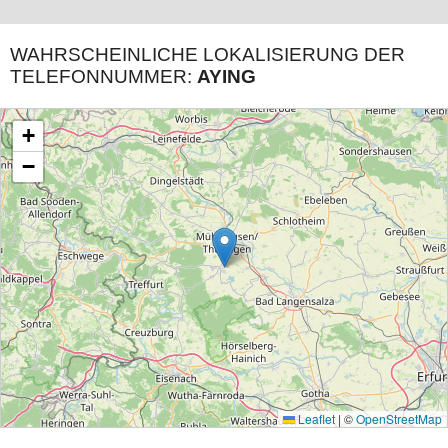
WAHRSCHEINLICHE LOKALISIERUNG DER
TELEFONNUMMER:
AYING