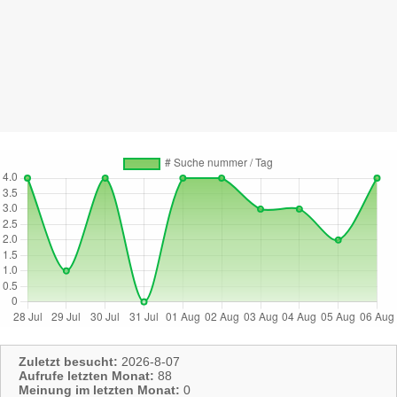
Zuletzt besucht:
2026-8-07
Aufrufe letzten Monat:
88
Meinung im letzten Monat:
0