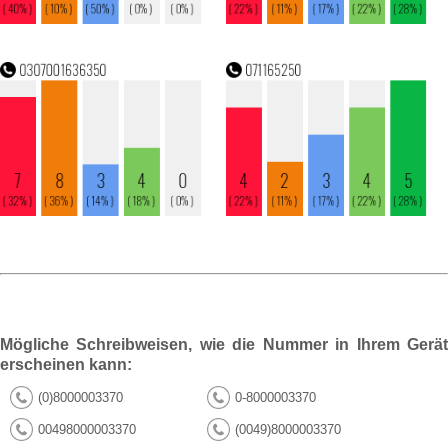
Mögliche Schreibweisen, wie die Nummer in Ihrem Gerät
erscheinen kann:
(0)8000003370
0-8000003370
00498000003370
(0049)8000003370