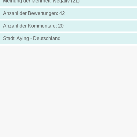
Meinung der Mehrheit: Negativ (21)
Anzahl der Bewertungen: 42
Anzahl der Kommentare: 20
Stadt: Aying - Deutschland