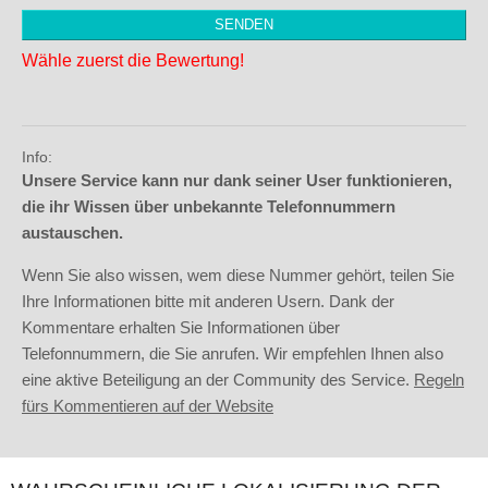
Wähle zuerst die Bewertung!
Info:
Unsere Service kann nur dank seiner User funktionieren,
die ihr Wissen über unbekannte Telefonnummern
austauschen.
Wenn Sie also wissen, wem diese Nummer gehört, teilen Sie
Ihre Informationen bitte mit anderen Usern. Dank der
Kommentare erhalten Sie Informationen über
Telefonnummern, die Sie anrufen. Wir empfehlen Ihnen also
eine aktive Beteiligung an der Community des Service.
Regeln
fürs Kommentieren auf der Website