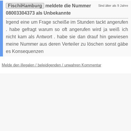
FischiHamburg
meldete die Nummer
Sind älter als 9 Jahre
08003304373 als Unbekannte
Irgend eine um Frage scheiße im Stunden tackt angerufen
. habe gefragt warum so oft angerufen wird ja weiß ich
nicht kam als Antwort . habe sie dan drauf hin gewiesen
meine Nummer aus deren Verteiler zu löschen sonst gäbe
es Konsequenzen
Melde den illegalen / beleidigenden / unwahren Kommentar