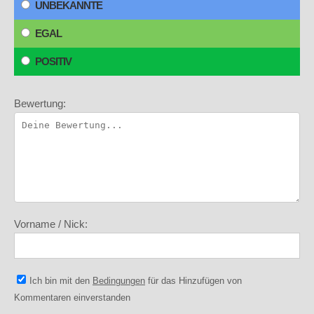
UNBEKANNTE
EGAL
POSITIV
Bewertung:
Vorname / Nick:
Ich bin mit den
Bedingungen
für das Hinzufügen von
Kommentaren einverstanden