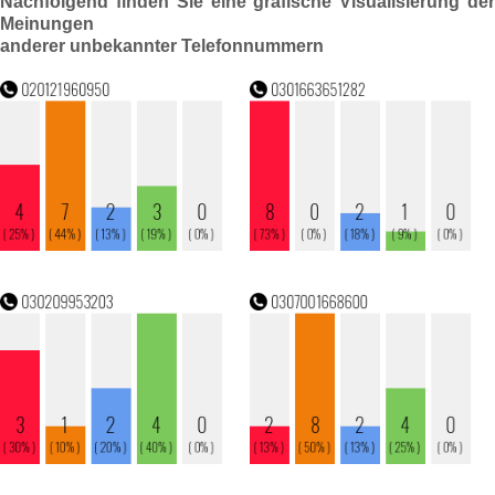
Nachfolgend finden Sie eine grafische Visualisierung der
Meinungen
anderer unbekannter Telefonnummern