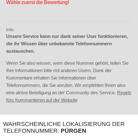
Wähle zuerst die Bewertung!
Info:
Unsere Service kann nur dank seiner User funktionieren,
die ihr Wissen über unbekannte Telefonnummern
austauschen.
Wenn Sie also wissen, wem diese Nummer gehört, teilen Sie
Ihre Informationen bitte mit anderen Usern. Dank der
Kommentare erhalten Sie Informationen über
Telefonnummern, die Sie anrufen. Wir empfehlen Ihnen also
eine aktive Beteiligung an der Community des Service.
Regeln
fürs Kommentieren auf der Website
WAHRSCHEINLICHE LOKALISIERUNG DER
TELEFONNUMMER:
PÜRGEN