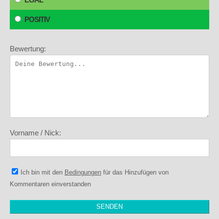
POSITIV
Bewertung:
Vorname / Nick:
Ich bin mit den
Bedingungen
für das Hinzufügen von
Kommentaren einverstanden