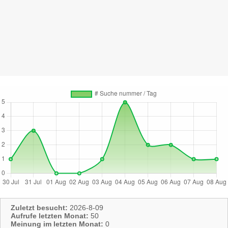
Zuletzt besucht:
2026-8-09
Aufrufe letzten Monat:
50
Meinung im letzten Monat:
0