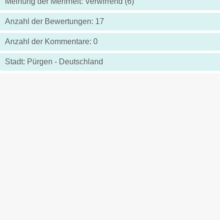
Meinung der Mehrheit: Verwirrend (6)
Anzahl der Bewertungen: 17
Anzahl der Kommentare: 0
Stadt: Pürgen - Deutschland