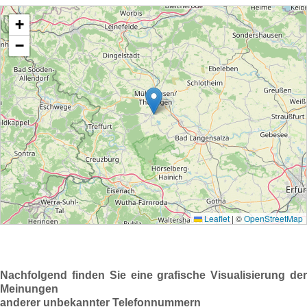
Nachfolgend finden Sie eine grafische Visualisierung der
Meinungen
anderer unbekannter Telefonnummern