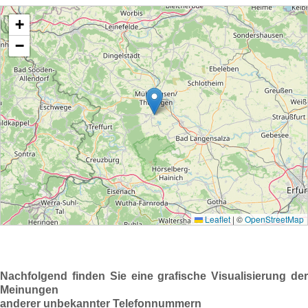
Nachfolgend finden Sie eine grafische Visualisierung der
Meinungen
anderer unbekannter Telefonnummern