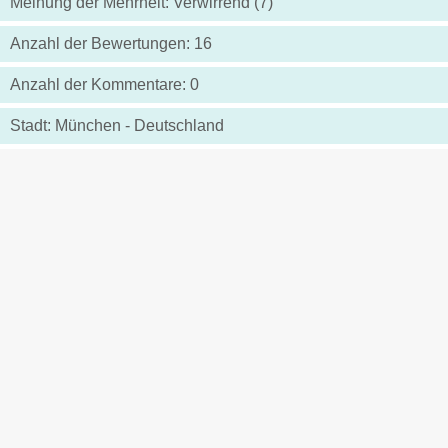
Meinung der Mehrheit: Verwirrend (7)
Anzahl der Bewertungen: 16
Anzahl der Kommentare: 0
Stadt: München - Deutschland