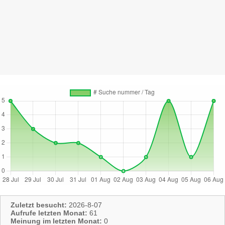
Zuletzt besucht:
2026-8-07
Aufrufe letzten Monat:
61
Meinung im letzten Monat:
0