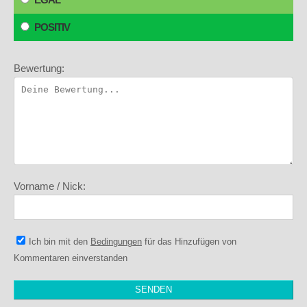
POSITIV
Bewertung:
Vorname / Nick:
Ich bin mit den
Bedingungen
für das Hinzufügen von
Kommentaren einverstanden