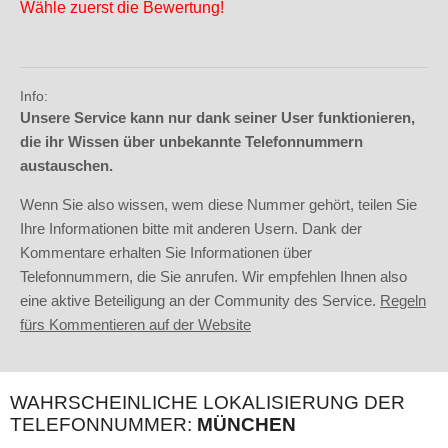
Wähle zuerst die Bewertung!
Info:
Unsere Service kann nur dank seiner User funktionieren,
die ihr Wissen über unbekannte Telefonnummern
austauschen.
Wenn Sie also wissen, wem diese Nummer gehört, teilen Sie
Ihre Informationen bitte mit anderen Usern. Dank der
Kommentare erhalten Sie Informationen über
Telefonnummern, die Sie anrufen. Wir empfehlen Ihnen also
eine aktive Beteiligung an der Community des Service.
Regeln
fürs Kommentieren auf der Website
WAHRSCHEINLICHE LOKALISIERUNG DER
TELEFONNUMMER:
MÜNCHEN