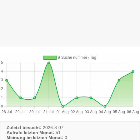
Zuletzt besucht:
2026-8-07
Aufrufe letzten Monat:
51
Meinung im letzten Monat:
0