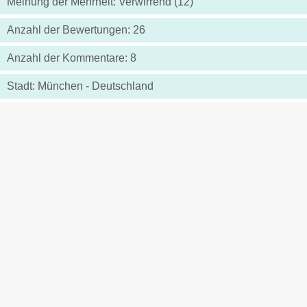
Meinung der Mehrheit: Verwirrend (12)
Anzahl der Bewertungen: 26
Anzahl der Kommentare: 8
Stadt: München - Deutschland