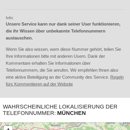
Info:
Unsere Service kann nur dank seiner User funktionieren,
die ihr Wissen über unbekannte Telefonnummern
austauschen.
Wenn Sie also wissen, wem diese Nummer gehört, teilen Sie
Ihre Informationen bitte mit anderen Usern. Dank der
Kommentare erhalten Sie Informationen über
Telefonnummern, die Sie anrufen. Wir empfehlen Ihnen also
eine aktive Beteiligung an der Community des Service.
Regeln
fürs Kommentieren auf der Website
WAHRSCHEINLICHE LOKALISIERUNG DER
TELEFONNUMMER:
MÜNCHEN