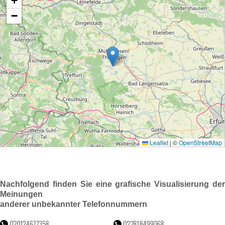
Nachfolgend finden Sie eine grafische Visualisierung der
Meinungen
anderer unbekannter Telefonnummern