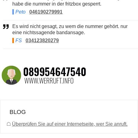
habe die nummer in der fritzbox gesperrt.
Peto
046190279991
Es wird nicht gesagt, zu wem die nummer gehört. nur
eine nichtssagende bandansage.
FS
034123820279
BLOG
☖
Überprüfen Sie auf einer Internetseite, wer Sie anruft.