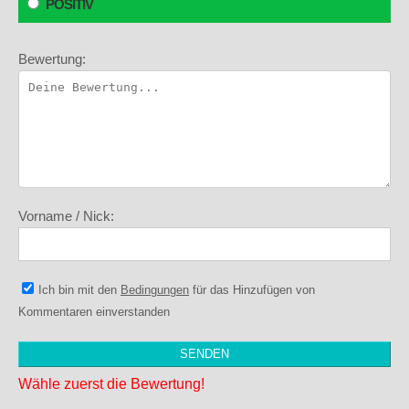
POSITIV
Bewertung:
Vorname / Nick:
Ich bin mit den
Bedingungen
für das Hinzufügen von
Kommentaren einverstanden
Wähle zuerst die Bewertung!