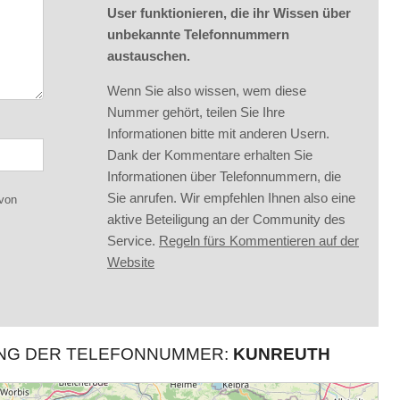
User funktionieren, die ihr Wissen über
unbekannte Telefonnummern
austauschen.
Wenn Sie also wissen, wem diese
Nummer gehört, teilen Sie Ihre
Informationen bitte mit anderen Usern.
Dank der Kommentare erhalten Sie
Informationen über Telefonnummern, die
Sie anrufen. Wir empfehlen Ihnen also eine
 von
aktive Beteiligung an der Community des
Service.
Regeln fürs Kommentieren auf der
Website
UNG DER TELEFONNUMMER:
KUNREUTH