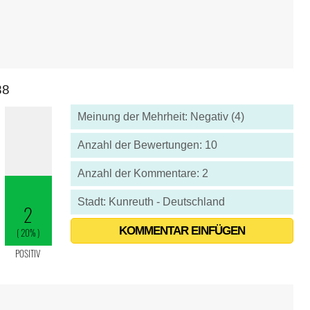
88
Meinung der Mehrheit: Negativ (4)
Anzahl der Bewertungen: 10
Anzahl der Kommentare: 2
Stadt: Kunreuth - Deutschland
KOMMENTAR EINFÜGEN