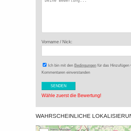
Vorname / Nick:
Ich bin mit den
Bedingungen
für das Hinzufügen
Kommentaren einverstanden
Wähle zuerst die Bewertung!
WAHRSCHEINLICHE LOKALISIER