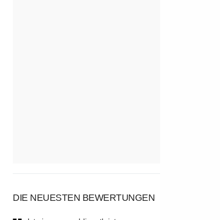
DIE NEUESTEN BEWERTUNGEN