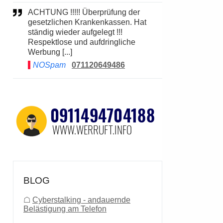
ACHTUNG !!!!! Überprüfung der
gesetzlichen Krankenkassen. Hat
ständig wieder aufgelegt !!!
Respektlose und aufdringliche
Werbung [...]
NOSpam
071120649486
BLOG
☖
Cyberstalking - andauernde
Belästigung am Telefon