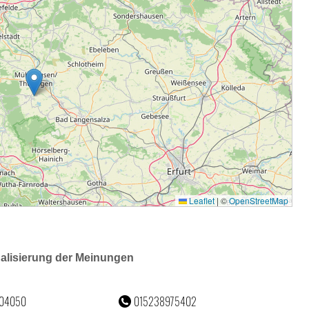
ualisierung der Meinungen