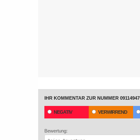
IHR KOMMENTAR ZUR NUMMER 09114947
NEGATIV
VERWIRREND
Bewertung: