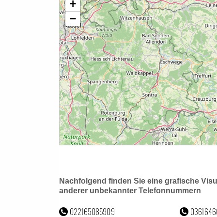
Nachfolgend finden Sie eine grafische Vis
anderer unbekannter Telefonnummern