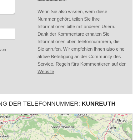
Wenn Sie also wissen, wem diese
Nummer gehört, teilen Sie Ihre
Informationen bitte mit anderen Usern.
Dank der Kommentare erhalten Sie
Informationen über Telefonnummern, die
Sie anrufen. Wir empfehlen Ihnen also eine
 von
aktive Beteiligung an der Community des
Service.
Regeln fürs Kommentieren auf der
Website
UNG DER TELEFONNUMMER:
KUNREUTH