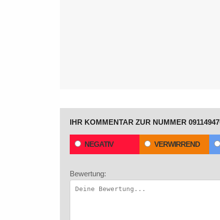
IHR KOMMENTAR ZUR NUMMER 09114947
NEGATIV
VERWIRREND
Bewertung: