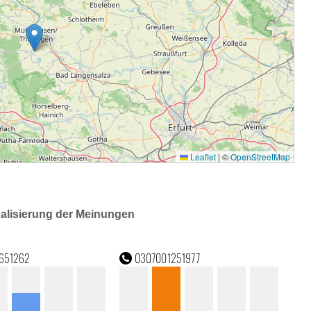
ualisierung der Meinungen