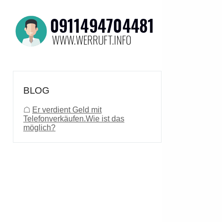
BLOG
☖
Er verdient Geld mit
Telefonverkäufen.Wie ist das
möglich?