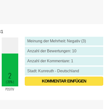
81
Meinung der Mehrheit: Negativ (3)
Anzahl der Bewertungen: 10
Anzahl der Kommentare: 1
Stadt: Kunreuth - Deutschland
KOMMENTAR EINFÜGEN