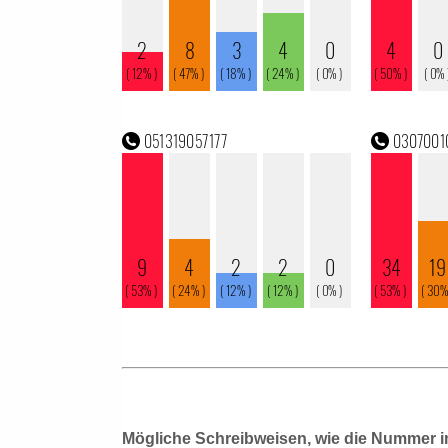
Mögliche Schreibweisen, wie die Nummer i