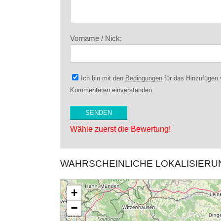
Vorname / Nick:
Ich bin mit den
Bedingungen
für das Hinzufügen
Kommentaren einverstanden
Wähle zuerst die Bewertung!
WAHRSCHEINLICHE LOKALISIER