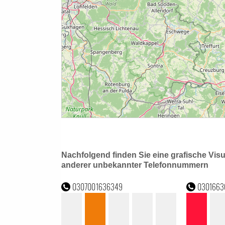
Nachfolgend finden Sie eine grafische Vis
anderer unbekannter Telefonnummern