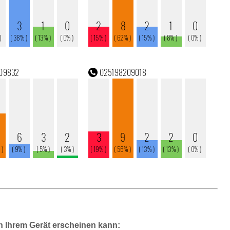
n Ihrem Gerät erscheinen kann: