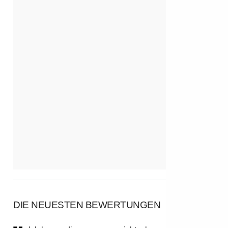
DIE NEUESTEN BEWERTUNGEN