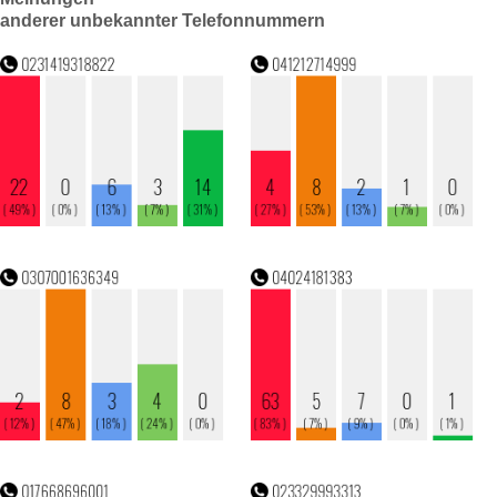
anderer unbekannter Telefonnummern