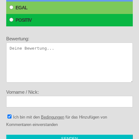
EGAL
POSITIV
Bewertung:
Vorname / Nick:
Ich bin mit den
Bedingungen
für das Hinzufügen von
Kommentaren einverstanden