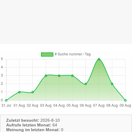
Zuletzt besucht:
2026-8-10
Aufrufe letzten Monat:
64
Meinung im letzten Monat:
0