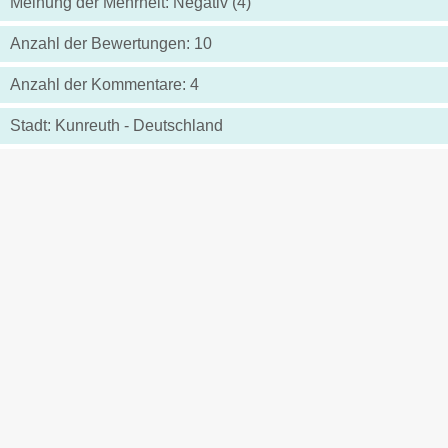
Meinung der Mehrheit: Negativ (4)
Anzahl der Bewertungen: 10
Anzahl der Kommentare: 4
Stadt: Kunreuth - Deutschland