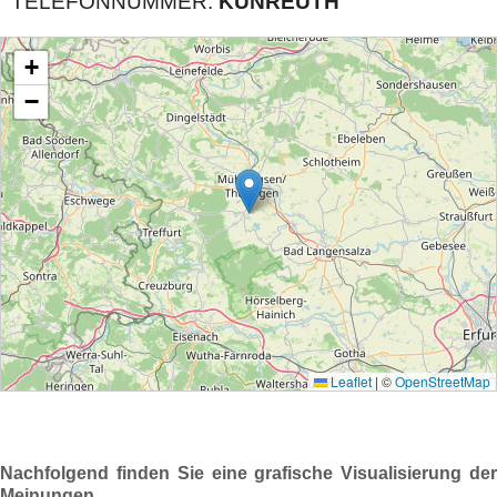
TELEFONNUMMER:
KUNREUTH
Nachfolgend finden Sie eine grafische Visualisierung der
Meinungen