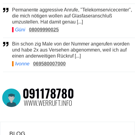
Permanente aggressive Anrufe, "Telekomservicecenter",
die mich nötigen wollen auf Glasfaseranschluß
umzustellen. Hat damit genau [...]
Güni
08009990025
Bin schon zig Male von der Nummer angerufen worden
und habe 2x aus Versehen abgenommen, weil ich auf
einen anderweitigen Rückruf [...]
Ivonne
069580007000
BLOG