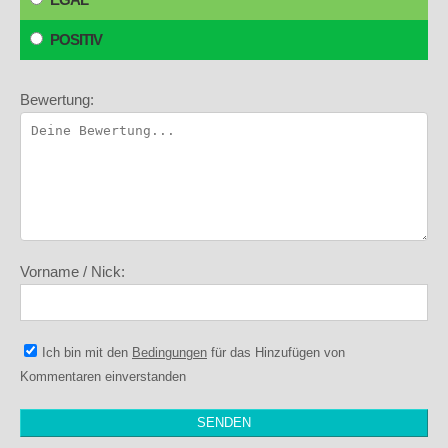
POSITIV
Bewertung:
Vorname / Nick:
Ich bin mit den
Bedingungen
für das Hinzufügen von
Kommentaren einverstanden