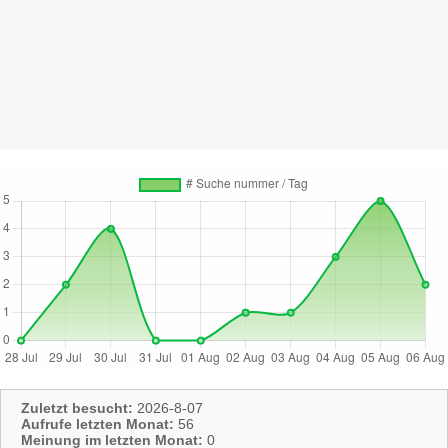
Zuletzt besucht:
2026-8-07
Aufrufe letzten Monat:
56
Meinung im letzten Monat:
0