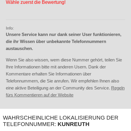
Wähle zuerst die Bewertung!
Info:
Unsere Service kann nur dank seiner User funktionieren,
die ihr Wissen über unbekannte Telefonnummern
austauschen.
Wenn Sie also wissen, wem diese Nummer gehört, teilen Sie
Ihre Informationen bitte mit anderen Usern. Dank der
Kommentare erhalten Sie Informationen über
Telefonnummern, die Sie anrufen. Wir empfehlen Ihnen also
eine aktive Beteiligung an der Community des Service.
Regeln
fürs Kommentieren auf der Website
WAHRSCHEINLICHE LOKALISIERUNG DER
TELEFONNUMMER:
KUNREUTH