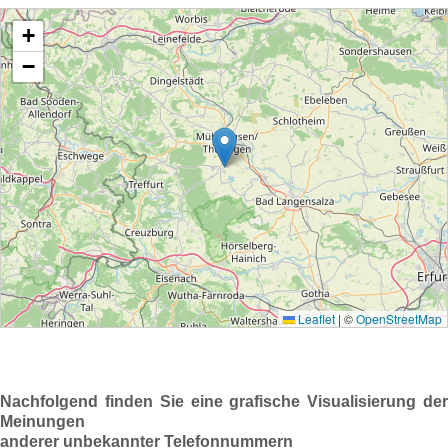
Nachfolgend finden Sie eine grafische Visualisierung der
Meinungen
anderer unbekannter Telefonnummern