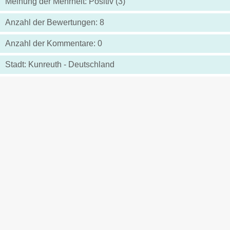
Meinung der Mehrheit: Positiv (3)
Anzahl der Bewertungen: 8
Anzahl der Kommentare: 0
Stadt: Kunreuth - Deutschland