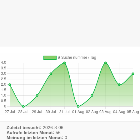
Zuletzt besucht:
2026-8-06
Aufrufe letzten Monat:
56
Meinung im letzten Monat:
0