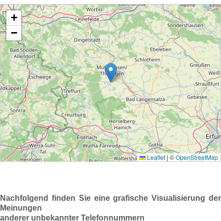
Nachfolgend finden Sie eine grafische Visualisierung der
Meinungen
anderer unbekannter Telefonnummern