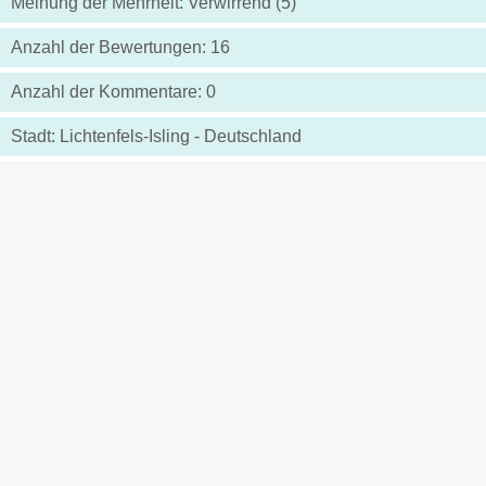
Meinung der Mehrheit: Verwirrend (5)
Anzahl der Bewertungen: 16
Anzahl der Kommentare: 0
Stadt: Lichtenfels-Isling - Deutschland