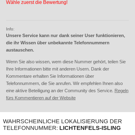
Wähle zuerst die Bewertung!
Info:
Unsere Service kann nur dank seiner User funktionieren,
die ihr Wissen über unbekannte Telefonnummern
austauschen.
Wenn Sie also wissen, wem diese Nummer gehört, teilen Sie
Ihre Informationen bitte mit anderen Usern. Dank der
Kommentare erhalten Sie Informationen über
Telefonnummern, die Sie anrufen. Wir empfehlen Ihnen also
eine aktive Beteiligung an der Community des Service.
Regeln
fürs Kommentieren auf der Website
WAHRSCHEINLICHE LOKALISIERUNG DER
TELEFONNUMMER:
LICHTENFELS-ISLING