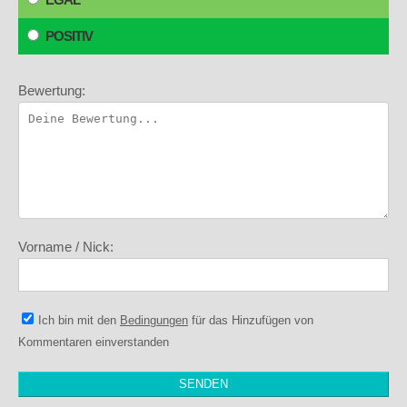
POSITIV
Bewertung:
Vorname / Nick:
Ich bin mit den
Bedingungen
für das Hinzufügen von
Kommentaren einverstanden