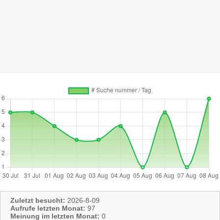
Zuletzt besucht:
2026-8-09
Aufrufe letzten Monat:
97
Meinung im letzten Monat:
0