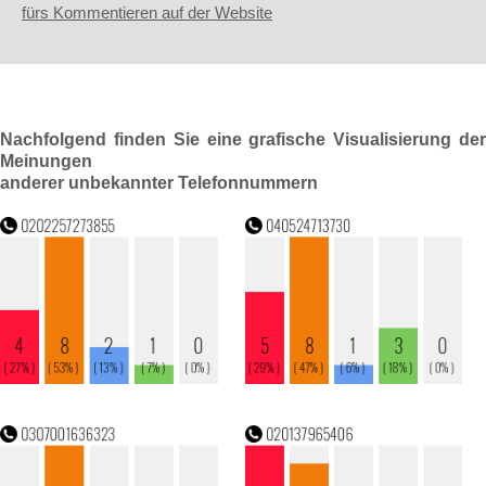
fürs Kommentieren auf der Website
Nachfolgend finden Sie eine grafische Visualisierung der
Meinungen
anderer unbekannter Telefonnummern