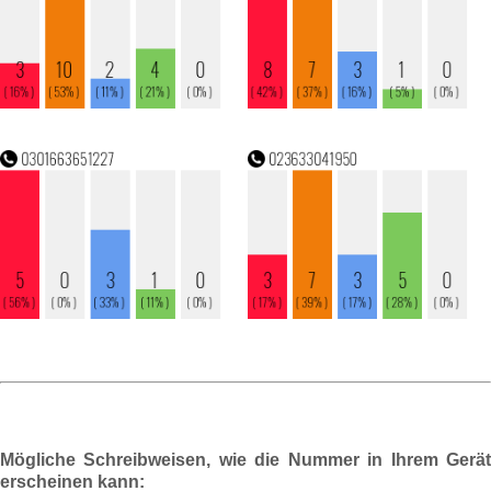
Mögliche Schreibweisen, wie die Nummer in Ihrem Gerät
erscheinen kann: