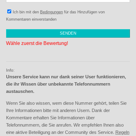
Ich bin mit den
Bedingungen
für das Hinzufügen von
Kommentaren einverstanden
Wähle zuerst die Bewertung!
Info:
Unsere Service kann nur dank seiner User funktionieren,
die ihr Wissen über unbekannte Telefonnummern
austauschen.
Wenn Sie also wissen, wem diese Nummer gehört, teilen Sie
Ihre Informationen bitte mit anderen Usern. Dank der
Kommentare erhalten Sie Informationen über
Telefonnummern, die Sie anrufen. Wir empfehlen Ihnen also
eine aktive Beteiligung an der Community des Service.
Regeln