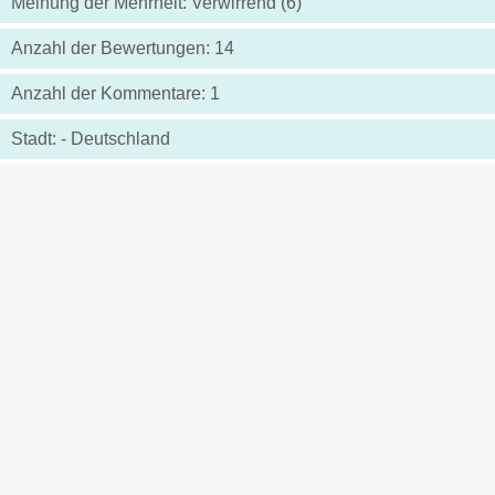
Meinung der Mehrheit: Verwirrend (6)
Anzahl der Bewertungen: 14
Anzahl der Kommentare: 1
Stadt: - Deutschland