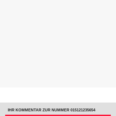
IHR KOMMENTAR ZUR NUMMER 015121235654