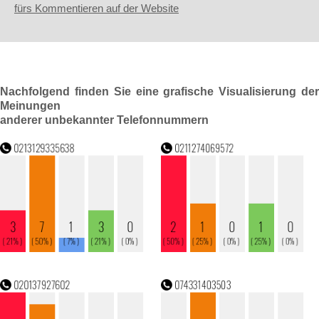
fürs Kommentieren auf der Website
Nachfolgend finden Sie eine grafische Visualisierung der
Meinungen
anderer unbekannter Telefonnummern