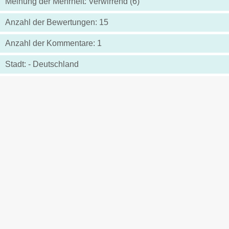
Meinung der Mehrheit: Verwirrend (6)
Anzahl der Bewertungen: 15
Anzahl der Kommentare: 1
Stadt: - Deutschland