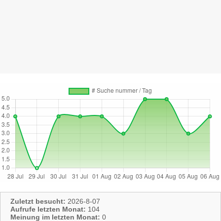
Zuletzt besucht:
2026-8-07
Aufrufe letzten Monat:
104
Meinung im letzten Monat:
0