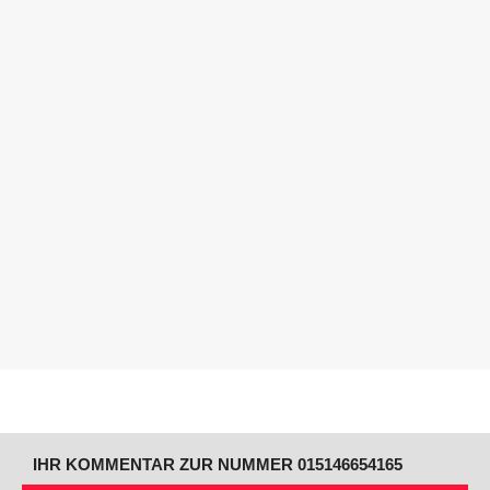
IHR KOMMENTAR ZUR NUMMER 015146654165