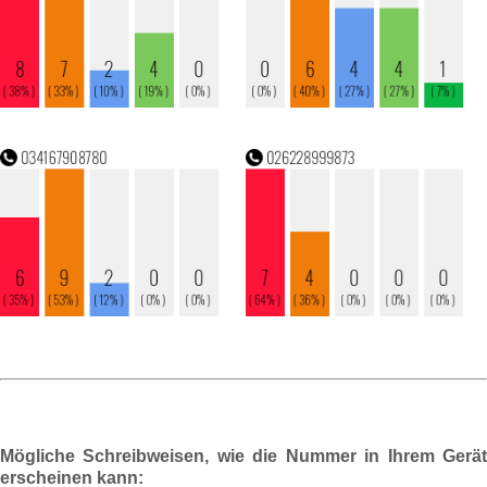
Mögliche Schreibweisen, wie die Nummer in Ihrem Gerät
erscheinen kann: