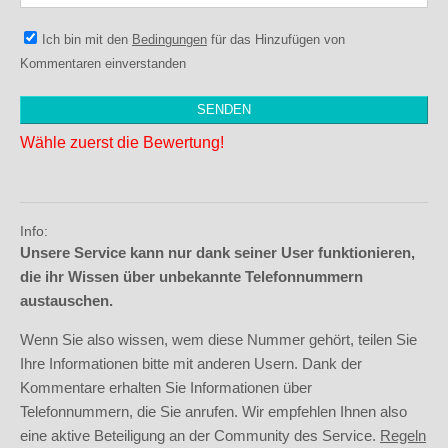
Ich bin mit den
Bedingungen
für das Hinzufügen von
Kommentaren einverstanden
Wähle zuerst die Bewertung!
Info:
Unsere Service kann nur dank seiner User funktionieren,
die ihr Wissen über unbekannte Telefonnummern
austauschen.
Wenn Sie also wissen, wem diese Nummer gehört, teilen Sie
Ihre Informationen bitte mit anderen Usern. Dank der
Kommentare erhalten Sie Informationen über
Telefonnummern, die Sie anrufen. Wir empfehlen Ihnen also
eine aktive Beteiligung an der Community des Service.
Regeln