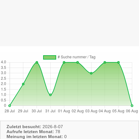
Zuletzt besucht:
2026-8-07
Aufrufe letzten Monat:
78
Meinung im letzten Monat:
0