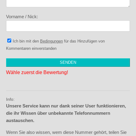
Vorname / Nick:
Ich bin mit den
Bedingungen
für das Hinzufügen von
Kommentaren einverstanden
Wähle zuerst die Bewertung!
Info:
Unsere Service kann nur dank seiner User funktionieren,
die ihr Wissen über unbekannte Telefonnummern
austauschen.
Wenn Sie also wissen, wem diese Nummer gehört, teilen Sie