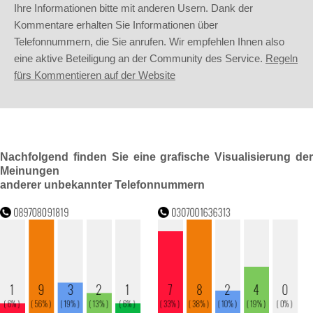
Ihre Informationen bitte mit anderen Usern. Dank der
Kommentare erhalten Sie Informationen über
Telefonnummern, die Sie anrufen. Wir empfehlen Ihnen also
eine aktive Beteiligung an der Community des Service.
Regeln
fürs Kommentieren auf der Website
Nachfolgend finden Sie eine grafische Visualisierung der
Meinungen
anderer unbekannter Telefonnummern