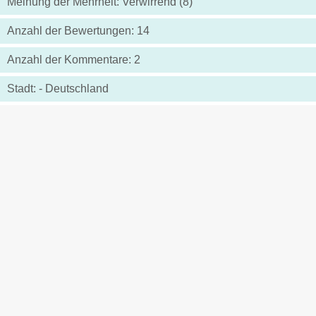
Meinung der Mehrheit: Verwirrend (8)
Anzahl der Bewertungen: 14
Anzahl der Kommentare: 2
Stadt: - Deutschland