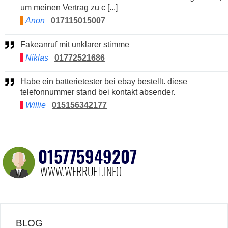
um meinen Vertrag zu c [...]
Anon
017115015007
Fakeanruf mit unklarer stimme
Niklas
01772521686
Habe ein batterietester bei ebay bestellt. diese
telefonnummer stand bei kontakt absender.
Willie
015156342177
BLOG