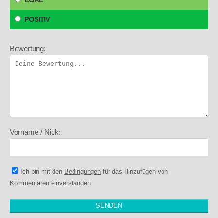
POSITIV
Bewertung:
Vorname / Nick:
Ich bin mit den
Bedingungen
für das Hinzufügen von
Kommentaren einverstanden