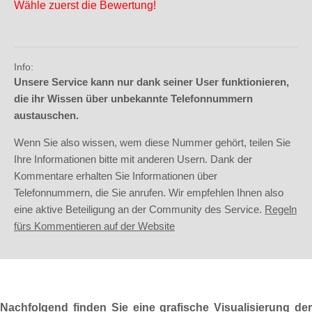
Wähle zuerst die Bewertung!
Info:
Unsere Service kann nur dank seiner User funktionieren,
die ihr Wissen über unbekannte Telefonnummern
austauschen.
Wenn Sie also wissen, wem diese Nummer gehört, teilen Sie
Ihre Informationen bitte mit anderen Usern. Dank der
Kommentare erhalten Sie Informationen über
Telefonnummern, die Sie anrufen. Wir empfehlen Ihnen also
eine aktive Beteiligung an der Community des Service.
Regeln
fürs Kommentieren auf der Website
Nachfolgend finden Sie eine grafische Visualisierung der