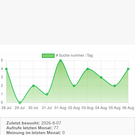
Zuletzt besucht:
2026-8-07
Aufrufe letzten Monat:
77
Meinung im letzten Monat:
0