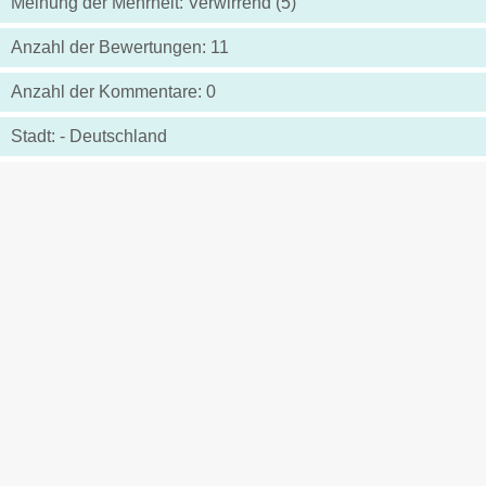
Meinung der Mehrheit: Verwirrend (5)
Anzahl der Bewertungen: 11
Anzahl der Kommentare: 0
Stadt: - Deutschland