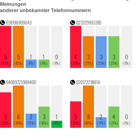
Meinungen
anderer unbekannter Telefonnummern