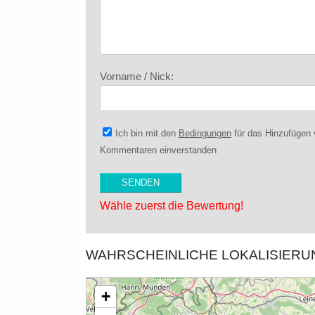
Vorname / Nick:
Ich bin mit den
Bedingungen
für das Hinzufügen
Kommentaren einverstanden
Wähle zuerst die Bewertung!
WAHRSCHEINLICHE LOKALISIER