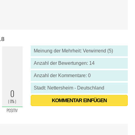
18
Meinung der Mehrheit: Verwirrend (5)
Anzahl der Bewertungen: 14
Anzahl der Kommentare: 0
Stadt: Nettersheim - Deutschland
KOMMENTAR EINFÜGEN