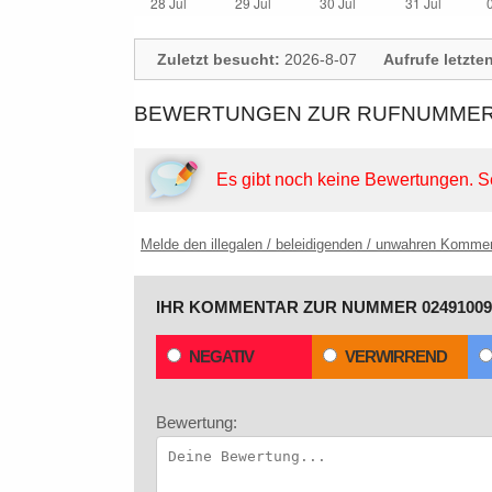
Zuletzt besucht:
2026-8-07
Aufrufe letzte
BEWERTUNGEN ZUR RUFNUMMER: 
Es gibt noch keine Bewertungen.
S
Melde den illegalen / beleidigenden / unwahren Komme
IHR KOMMENTAR ZUR NUMMER 02491009
NEGATIV
VERWIRREND
Bewertung: