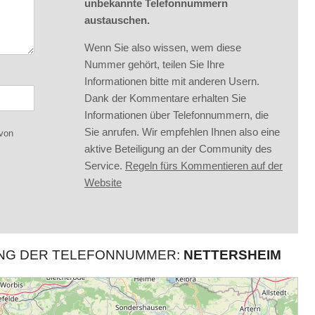
unbekannte Telefonnummern
austauschen.
Wenn Sie also wissen, wem diese
Nummer gehört, teilen Sie Ihre
Informationen bitte mit anderen Usern.
Dank der Kommentare erhalten Sie
Informationen über Telefonnummern, die
Sie anrufen. Wir empfehlen Ihnen also eine
 von
aktive Beteiligung an der Community des
Service.
Regeln fürs Kommentieren auf der
Website
UNG DER TELEFONNUMMER:
NETTERSHEIM