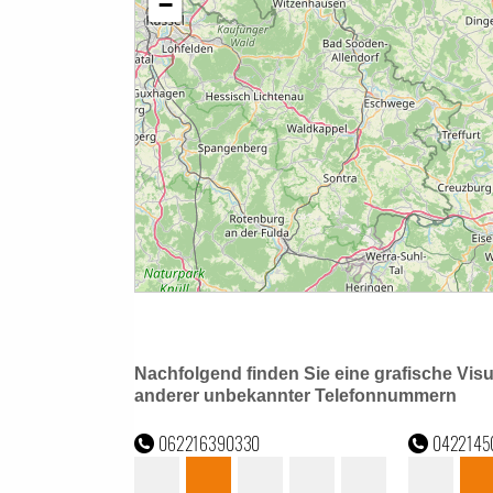
Nachfolgend finden Sie eine grafische Vis
anderer unbekannter Telefonnummern