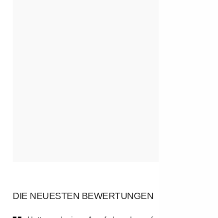
DIE NEUESTEN BEWERTUNGEN