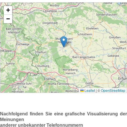
Nachfolgend finden Sie eine grafische Visualisierung der
Meinungen
anderer unbekannter Telefonnummern