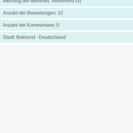
Meinung der Mehrheit: Verwirrend (4)
Anzahl der Bewertungen: 10
Anzahl der Kommentare: 0
Stadt: Bokhorst - Deutschland