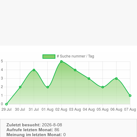
Zuletzt besucht:
2026-8-08
Aufrufe letzten Monat:
86
Meinung im letzten Monat:
0