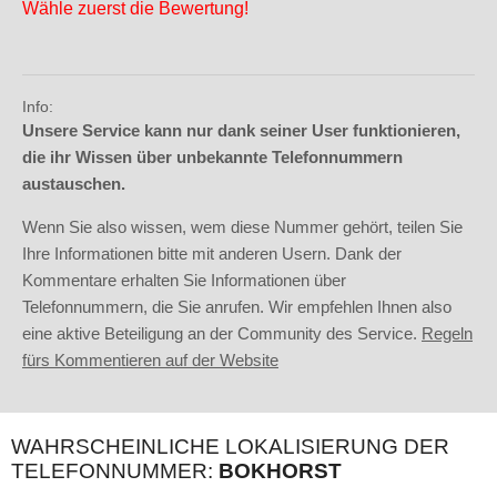
Wähle zuerst die Bewertung!
Info:
Unsere Service kann nur dank seiner User funktionieren,
die ihr Wissen über unbekannte Telefonnummern
austauschen.
Wenn Sie also wissen, wem diese Nummer gehört, teilen Sie
Ihre Informationen bitte mit anderen Usern. Dank der
Kommentare erhalten Sie Informationen über
Telefonnummern, die Sie anrufen. Wir empfehlen Ihnen also
eine aktive Beteiligung an der Community des Service.
Regeln
fürs Kommentieren auf der Website
WAHRSCHEINLICHE LOKALISIERUNG DER
TELEFONNUMMER:
BOKHORST