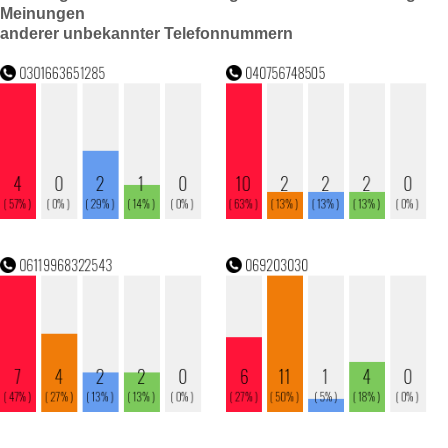
Meinungen
anderer unbekannter Telefonnummern