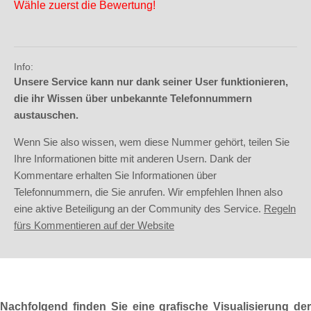
Wähle zuerst die Bewertung!
Info:
Unsere Service kann nur dank seiner User funktionieren,
die ihr Wissen über unbekannte Telefonnummern
austauschen.
Wenn Sie also wissen, wem diese Nummer gehört, teilen Sie
Ihre Informationen bitte mit anderen Usern. Dank der
Kommentare erhalten Sie Informationen über
Telefonnummern, die Sie anrufen. Wir empfehlen Ihnen also
eine aktive Beteiligung an der Community des Service.
Regeln
fürs Kommentieren auf der Website
Nachfolgend finden Sie eine grafische Visualisierung der