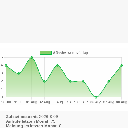
Zuletzt besucht:
2026-8-09
Aufrufe letzten Monat:
75
Meinung im letzten Monat:
0