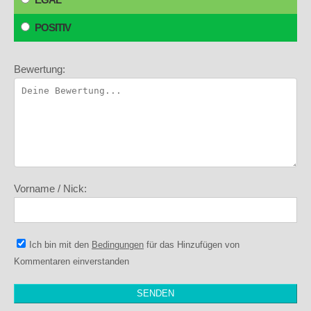
POSITIV
Bewertung:
Vorname / Nick:
Ich bin mit den
Bedingungen
für das Hinzufügen von
Kommentaren einverstanden