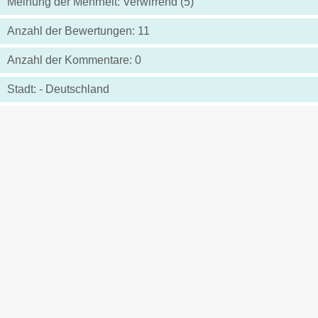
Meinung der Mehrheit: Verwirrend (5)
Anzahl der Bewertungen: 11
Anzahl der Kommentare: 0
Stadt: - Deutschland