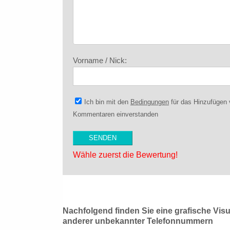
Vorname / Nick:
Ich bin mit den
Bedingungen
für das Hinzufügen
Kommentaren einverstanden
Wähle zuerst die Bewertung!
Nachfolgend finden Sie eine grafische Vis
anderer unbekannter Telefonnummern