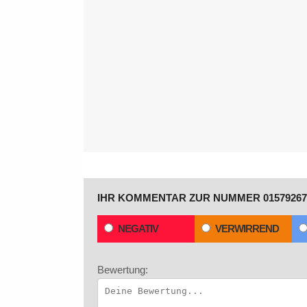
IHR KOMMENTAR ZUR NUMMER 01579267
NEGATIV
VERWIRREND
Bewertung: