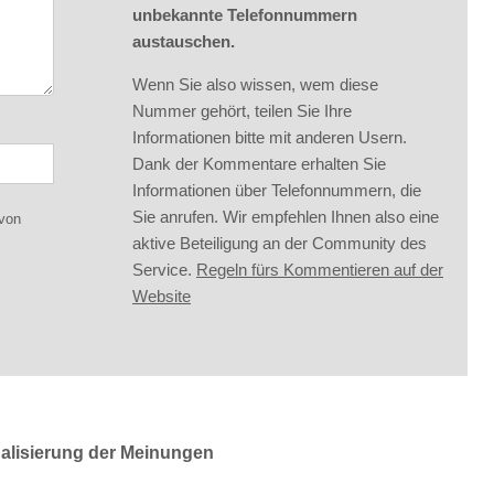
unbekannte Telefonnummern
austauschen.
Wenn Sie also wissen, wem diese
Nummer gehört, teilen Sie Ihre
Informationen bitte mit anderen Usern.
Dank der Kommentare erhalten Sie
Informationen über Telefonnummern, die
Sie anrufen. Wir empfehlen Ihnen also eine
 von
aktive Beteiligung an der Community des
Service.
Regeln fürs Kommentieren auf der
Website
ualisierung der Meinungen