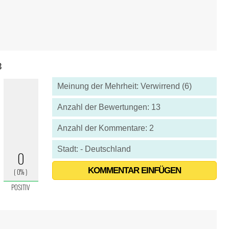
3
Meinung der Mehrheit: Verwirrend (6)
Anzahl der Bewertungen: 13
Anzahl der Kommentare: 2
Stadt: - Deutschland
KOMMENTAR EINFÜGEN