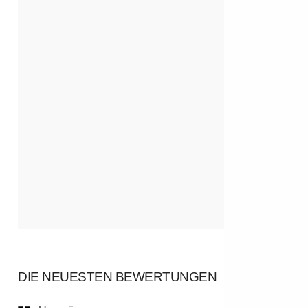
DIE NEUESTEN BEWERTUNGEN