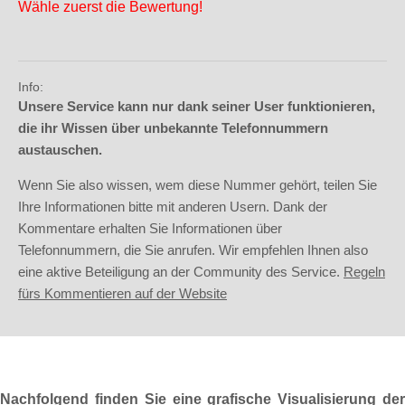
Wähle zuerst die Bewertung!
Info:
Unsere Service kann nur dank seiner User funktionieren,
die ihr Wissen über unbekannte Telefonnummern
austauschen.
Wenn Sie also wissen, wem diese Nummer gehört, teilen Sie
Ihre Informationen bitte mit anderen Usern. Dank der
Kommentare erhalten Sie Informationen über
Telefonnummern, die Sie anrufen. Wir empfehlen Ihnen also
eine aktive Beteiligung an der Community des Service.
Regeln
fürs Kommentieren auf der Website
Nachfolgend finden Sie eine grafische Visualisierung der