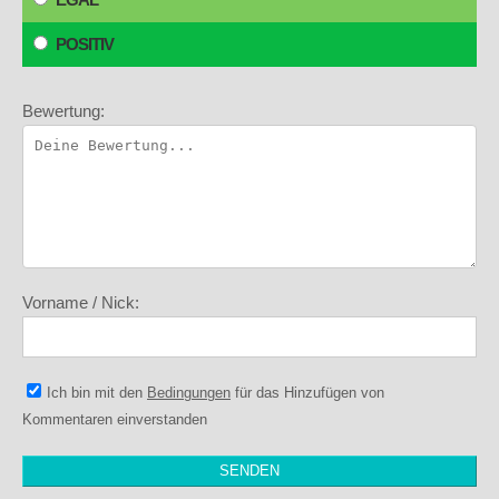
POSITIV
Bewertung:
Vorname / Nick:
Ich bin mit den
Bedingungen
für das Hinzufügen von
Kommentaren einverstanden