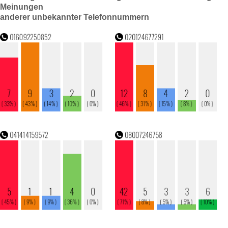
Meinungen
anderer unbekannter Telefonnummern