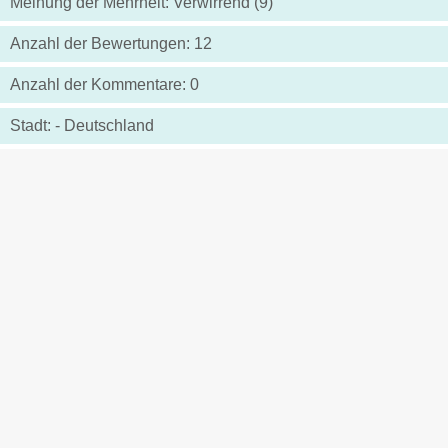
Meinung der Mehrheit: Verwirrend (9)
Anzahl der Bewertungen: 12
Anzahl der Kommentare: 0
Stadt: - Deutschland