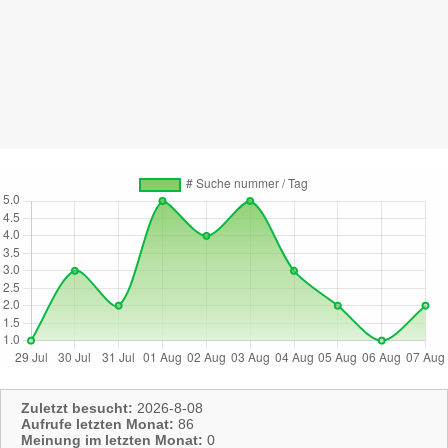
Zuletzt besucht:
2026-8-08
Aufrufe letzten Monat:
86
Meinung im letzten Monat:
0