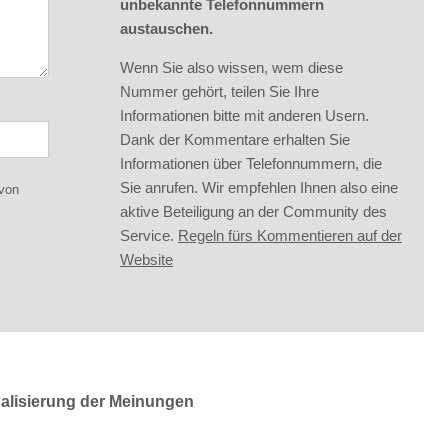
unbekannte Telefonnummern
austauschen.
Wenn Sie also wissen, wem diese
Nummer gehört, teilen Sie Ihre
Informationen bitte mit anderen Usern.
Dank der Kommentare erhalten Sie
Informationen über Telefonnummern, die
Sie anrufen. Wir empfehlen Ihnen also eine
 von
aktive Beteiligung an der Community des
Service.
Regeln fürs Kommentieren auf der
Website
ualisierung der Meinungen