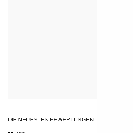
DIE NEUESTEN BEWERTUNGEN