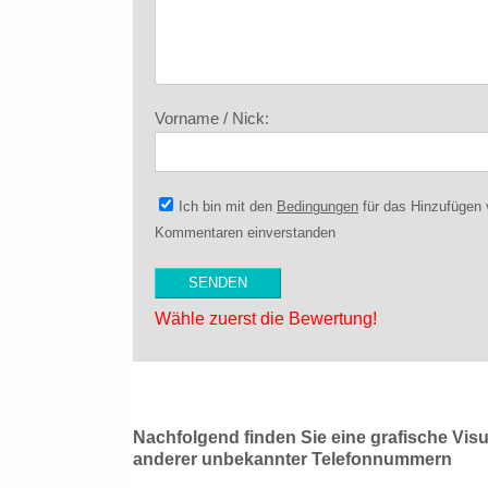
Vorname / Nick:
Ich bin mit den
Bedingungen
für das Hinzufügen
Kommentaren einverstanden
Wähle zuerst die Bewertung!
Nachfolgend finden Sie eine grafische Vis
anderer unbekannter Telefonnummern