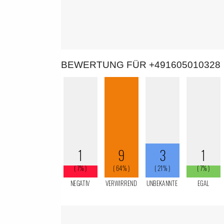
BEWERTUNG FÜR +491605010328