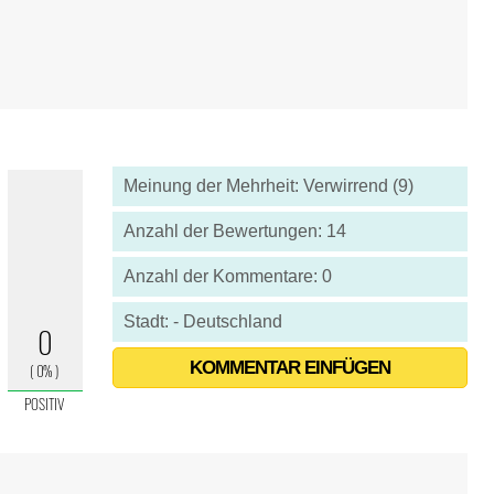
Meinung der Mehrheit: Verwirrend (9)
Anzahl der Bewertungen: 14
Anzahl der Kommentare: 0
Stadt: - Deutschland
KOMMENTAR EINFÜGEN