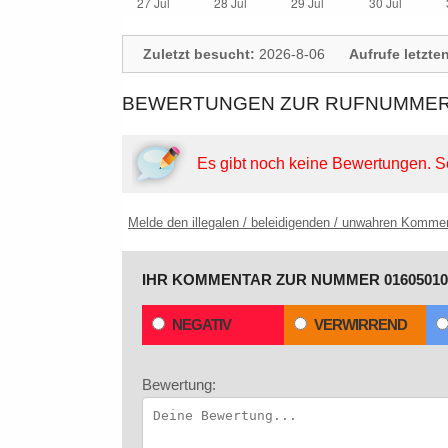
Zuletzt besucht:
2026-8-06
Aufrufe letzte
BEWERTUNGEN ZUR RUFNUMMER:
Es gibt noch keine Bewertungen.
S
Melde den illegalen / beleidigenden / unwahren Komme
IHR KOMMENTAR ZUR NUMMER 01605010
NEGATIV
VERWIRREND
Bewertung: